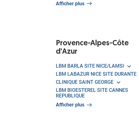
Afficher plus
Provence-Alpes-Côte
d'Azur
LBM BARLA SITE NICE/LAMSI
LBM LABAZUR NICE SITE DURANTE
CLINIQUE SAINT GEORGE
LBM BIOESTEREL SITE CANNES
REPUBLIQUE
Afficher plus