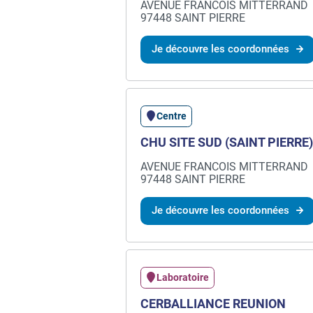
AVENUE FRANCOIS MITTERRAND
97448 SAINT PIERRE
Je découvre les coordonnées
Centre
CHU SITE SUD (SAINT PIERRE)
AVENUE FRANCOIS MITTERRAND
97448 SAINT PIERRE
Je découvre les coordonnées
Laboratoire
CERBALLIANCE REUNION