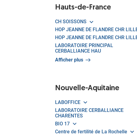
Hauts-de-France
CH SOISSONS
HOP JEANNE DE FLANDRE CHR LILL
HOP JEANNE DE FLANDRE CHR LILL
LABORATOIRE PRINCIPAL
CERBALLIANCE HAU
Afficher plus
Nouvelle-Aquitaine
LABOFFICE
LABORATOIRE CERBALLIANCE
CHARENTES
BIO 17
Centre de fertilité de La Rochelle