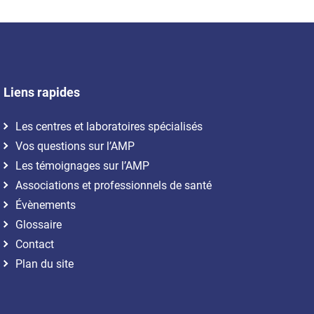
Liens rapides
Les centres et laboratoires spécialisés
Vos questions sur l’AMP
Les témoignages sur l’AMP
Associations et professionnels de santé
Évènements
Glossaire
Contact
Plan du site