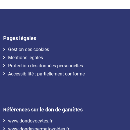
Pages légales
Gestion des cookies
Mentions légales
Protection des données personnelles
Accessibilité : partiellement conforme
Références sur le don de gamètes
www.dondovocytes.fr
www.dondespermatozoides.fr