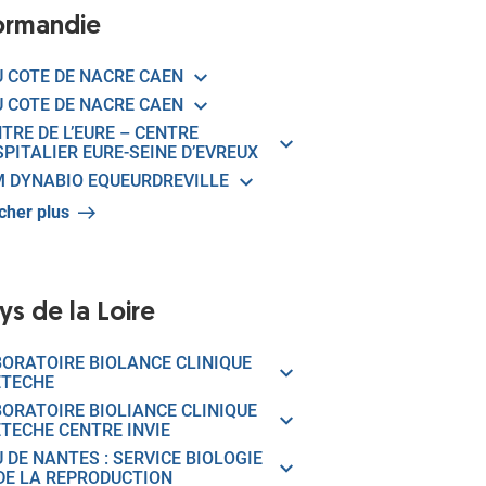
rmandie
 COTE DE NACRE CAEN
 COTE DE NACRE CAEN
TRE DE L’EURE – CENTRE
PITALIER EURE-SEINE D’EVREUX
 DYNABIO EQUEURDREVILLE
icher plus
ys de la Loire
ORATOIRE BIOLANCE CLINIQUE
ETECHE
ORATOIRE BIOLIANCE CLINIQUE
TECHE CENTRE INVIE
 DE NANTES : SERVICE BIOLOGIE
DE LA REPRODUCTION