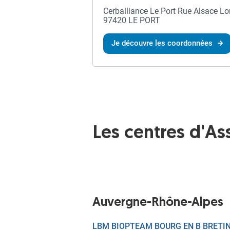
Cerballiance Le Port Rue Alsace Lo
97420 LE PORT
Je découvre les coordonnées
Les centres d'As
Auvergne-Rhône-Alpes
LBM BIOPTEAM BOURG EN B BRETI