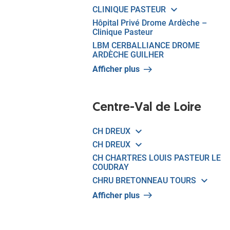
CLINIQUE PASTEUR
Hôpital Privé Drome Ardèche –
Clinique Pasteur
LBM CERBALLIANCE DROME
ARDÈCHE GUILHER
Afficher plus
Centre-Val de Loire
CH DREUX
CH DREUX
CH CHARTRES LOUIS PASTEUR LE
COUDRAY
CHRU BRETONNEAU TOURS
Afficher plus