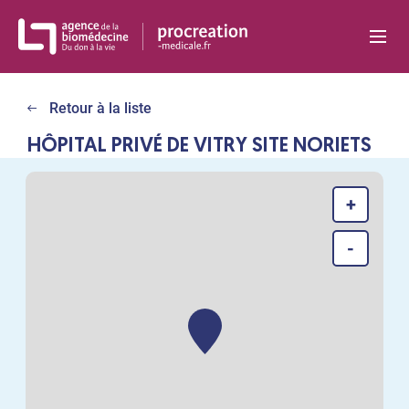
Panneau de gestion des cookies
Retour à la liste
HÔPITAL PRIVÉ DE VITRY SITE NORIETS
+
-