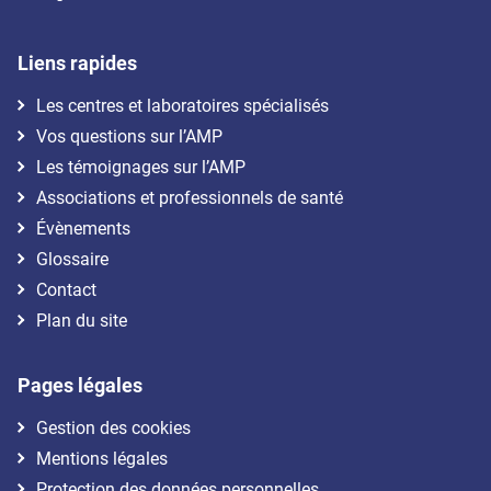
Liens rapides
Les centres et laboratoires spécialisés
Vos questions sur l’AMP
Les témoignages sur l’AMP
Associations et professionnels de santé
Évènements
Glossaire
Contact
Plan du site
Pages légales
Gestion des cookies
Mentions légales
Protection des données personnelles