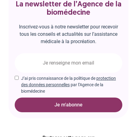
La newsletter de l’Agence de la
biomédecine
Inscrivez-vous à notre newsletter pour recevoir
tous les conseils et actualités sur l’assistance
médicale à la procréation.
J’ai pris connaissance de la politique de
protection
des données personnelles
par l’Agence de la
biomédecine
Je m'abonne