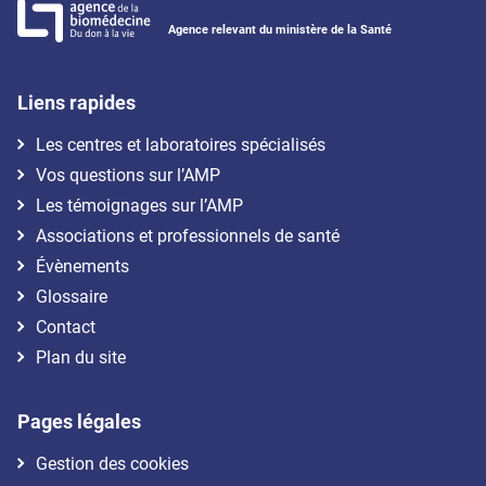
Agence relevant du ministère de la Santé
Liens rapides
Les centres et laboratoires spécialisés
Vos questions sur l’AMP
Les témoignages sur l’AMP
Associations et professionnels de santé
Évènements
Glossaire
Contact
Plan du site
Pages légales
Gestion des cookies