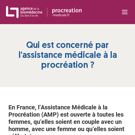
Panneau de gestion des cookies
Qui est concerné par
l'assistance médicale à la
procréation ?
En France, l’Assistance Médicale à la
Procréation (AMP) est ouverte à toutes les
femmes, qu’elles soient en couple avec un
homme, avec une femme ou qu’elles soient