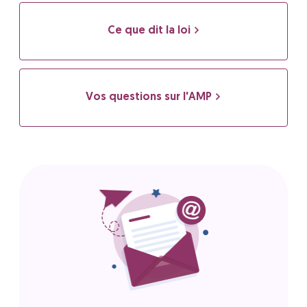
Ce que dit la loi
Vos questions sur l'AMP