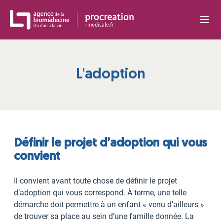
Panneau de gestion des cookies
L'adoption
Définir le projet d’adoption qui vous
convient
Il convient avant toute chose de définir le projet
d’adoption qui vous correspond. À terme, une telle
démarche doit permettre à un enfant « venu d’ailleurs »
de trouver sa place au sein d’une famille donnée. La