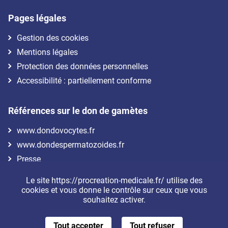
Pages légales
Gestion des cookies
Mentions légales
Protection des données personnelles
Accessibilité : partiellement conforme
Références sur le don de gamètes
www.dondovocytes.fr
www.dondespermatozoides.fr
Presse
Le site https://procreation-medicale.fr/ utilise des
Nous suivre
cookies et vous donne le contrôle sur ceux que vous
souhaitez activer.
Tout accepter
Tout refuser