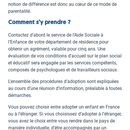
notion de différence est donc au cœur de ce mode de
parentalité.
Comment s’y prendre ?
Contactez d’abord le service de l’Aide Sociale à
l’Enfance de votre département de résidence pour
obtenir un agrément, valable pour cinq ans. Une
évaluation de vos conditions d’accueil sur le plan social
et éducatif sera engagée par les services compétents,
composés de psychologues et de travailleurs sociaux.
L’ensemble des procédures d’adoption sont expliquées
au cours d’une réunion d’information, préalable à toutes
démarches.
Vous pouvez choisir entre adopter un enfant en France
ou à l’étranger. Si vous choisissez d’adopter à l’étranger,
vous avez le choix entre vous rendre dans le pays de
manière individuelle, d’être accompagnés par un