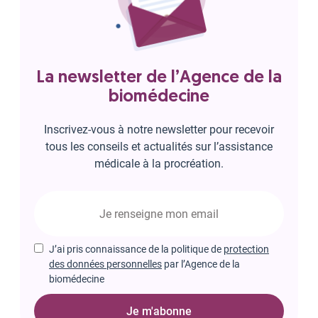
La newsletter de l’Agence de la
biomédecine
Inscrivez-vous à notre newsletter pour recevoir
tous les conseils et actualités sur l’assistance
médicale à la procréation.
J’ai pris connaissance de la politique de
protection
des données personnelles
par l’Agence de la
biomédecine
Je m'abonne