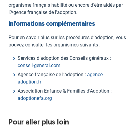
organisme français habilité ou encore d’être aidés par
l’Agence française de l’adoption.
Informations complémentaires
Pour en savoir plus sur les procédures d’adoption, vous
pouvez consulter les organismes suivants :
Services d’adoption des Conseils généraux :
conseil-general.com
Agence française de l’adoption :
agence-
adoption.fr
Association Enfance & Familles d’Adoption :
adoptionefa.org
Pour aller plus loin