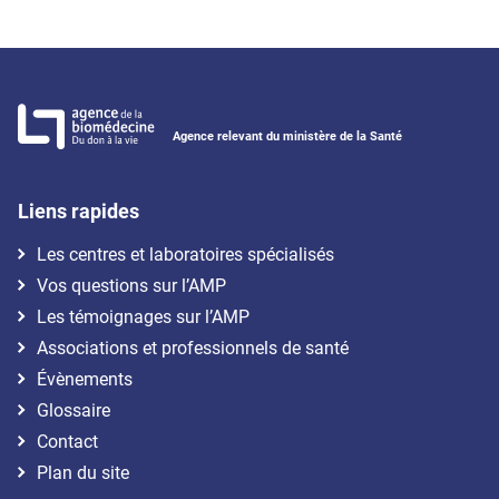
Agence relevant du ministère de la Santé
Liens rapides
Les centres et laboratoires spécialisés
Vos questions sur l’AMP
Les témoignages sur l’AMP
Associations et professionnels de santé
Évènements
Glossaire
Contact
Plan du site