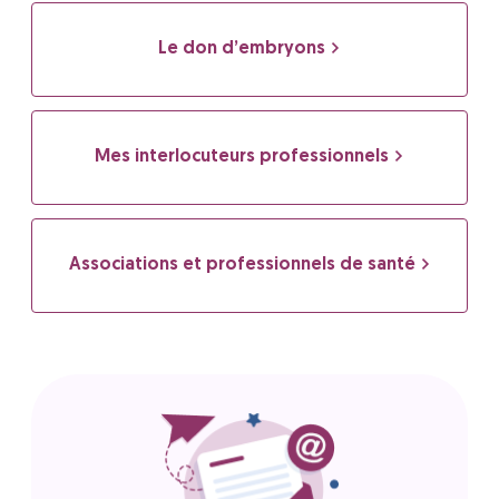
Le don d’embryons
Mes interlocuteurs professionnels
Associations et professionnels de santé