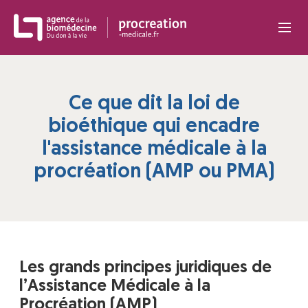
Panneau de gestion des cookies
Ce que dit la loi de
bioéthique qui encadre
l'assistance médicale à la
procréation (AMP ou PMA)
Les grands principes juridiques de
l’Assistance Médicale à la
Procréation (AMP)