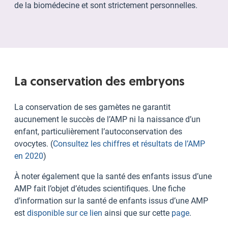
de la biomédecine et sont strictement personnelles.
La conservation des embryons
La conservation de ses gamètes ne garantit
aucunement le succès de l’AMP ni la naissance d’un
enfant, particulièrement l’autoconservation des
ovocytes. (
Consultez les chiffres et résultats de l’AMP
en 2020
)
À noter également que la santé des enfants issus d’une
AMP fait l’objet d’études scientifiques. Une fiche
d’information sur la santé de enfants issus d’une AMP
est
disponible sur ce lien
ainsi que sur cette
page
.