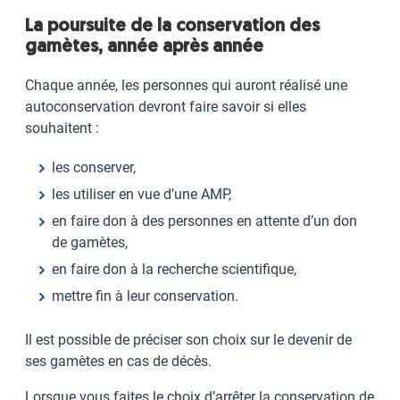
La poursuite de la conservation des
gamètes, année après année
Chaque année, les personnes qui auront réalisé une
autoconservation devront faire savoir si elles
souhaitent :
les conserver,
les utiliser en vue d’une AMP,
en faire don à des personnes en attente d’un don
de gamètes,
en faire don à la recherche scientifique,
mettre fin à leur conservation.
Il est possible de préciser son choix sur le devenir de
ses gamètes en cas de décès.
Lorsque vous faites le choix d’arrêter la conservation de