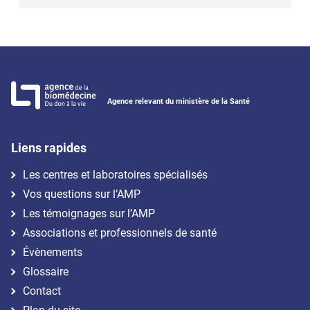
Agence relevant du ministère de la Santé
Liens rapides
Les centres et laboratoires spécialisés
Vos questions sur l’AMP
Les témoignages sur l’AMP
Associations et professionnels de santé
Évènements
Glossaire
Contact