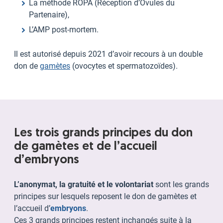
La méthode ROPA (Réception d’Ovules du
Partenaire),
L’AMP post-mortem.
Il est autorisé depuis 2021 d’avoir recours à un double
don de
gamètes
(ovocytes et spermatozoïdes).
Les trois grands principes du don
de gamètes et de l’accueil
d’embryons
L’anonymat, la gratuité et le volontariat
sont les grands
principes sur lesquels reposent le don de gamètes et
l’accueil d’
embryons
.
Ces 3 grands principes restent inchangés suite à la