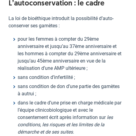
L’autoconservation : le cadre
La loi de bioéthique introduit la possibilité d’auto-
conserver ses gamètes :
pour les femmes à compter du 29ème
anniversaire et jusqu’au 37ème anniversaire et
les hommes à compter du 29ème anniversaire et
jusqu’au 45ème anniversaire en vue de la
réalisation d’une AMP ultérieure ;
sans condition d’infertilité ;
sans condition de don d’une partie des gamètes
à autrui ;
dans le cadre d’une prise en charge médicale par
l’équipe clinicobiologique et avec le
consentement écrit après information sur
les
conditions, les risques et les limites de la
démarche et de ses suites
.