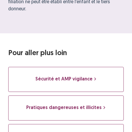
filiation ne peut être établi entre l’enfant et le tiers
donneur.
Pour aller plus loin
Sécurité et AMP vigilance
Pratiques dangereuses et illicites