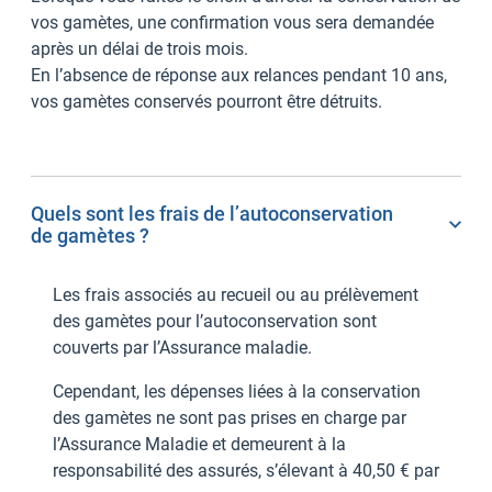
vos gamètes, une confirmation vous sera demandée
après un délai de trois mois.
En l’absence de réponse aux relances pendant 10 ans,
vos gamètes conservés pourront être détruits.
Quels sont les frais de l’autoconservation
de gamètes ?
Les frais associés au recueil ou au prélèvement
des gamètes pour l’autoconservation sont
couverts par l’Assurance maladie.
Cependant, les dépenses liées à la conservation
des gamètes ne sont pas prises en charge par
l’Assurance Maladie et demeurent à la
responsabilité des assurés, s’élevant à 40,50 € par