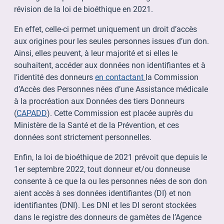
révision de la loi de bioéthique en 2021.
En effet, celle-ci permet uniquement un droit d’accès
aux origines pour les seules personnes issues d’un don.
Ainsi, elles peuvent, à leur majorité et si elles le
souhaitent, accéder aux données non identifiantes et à
l’identité des donneurs
en contactant
la Commission
d’Accès des Personnes nées d’une Assistance médicale
à la procréation aux Données des tiers Donneurs
(
CAPADD
). Cette Commission est placée auprès du
Ministère de la Santé et de la Prévention, et ces
données sont strictement personnelles.
Enfin, la loi de bioéthique de 2021 prévoit que depuis le
1er septembre 2022, tout donneur et/ou donneuse
consente à ce que la ou les personnes nées de son don
aient accès à ses données identifiantes (DI) et non
identifiantes (DNI). Les DNI et les DI seront stockées
dans le registre des donneurs de gamètes de l’Agence