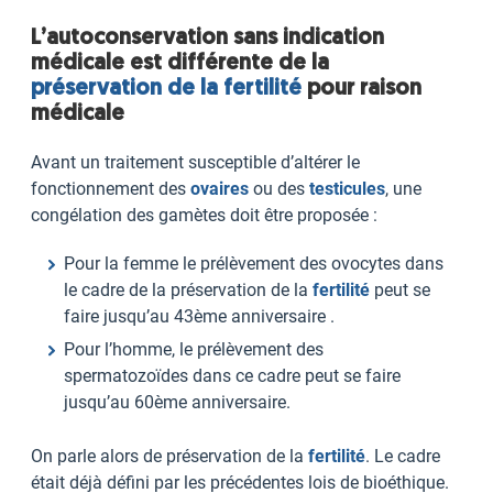
L’autoconservation sans indication
médicale est différente de la
préservation de la fertilité
pour raison
médicale
Avant un traitement susceptible d’altérer le
fonctionnement des
ovaires
ou des
testicules
, une
congélation des gamètes doit être proposée :
Pour la femme le prélèvement des ovocytes dans
le cadre de la préservation de la
fertilité
peut se
faire jusqu’au 43ème anniversaire .
Pour l’homme, le prélèvement des
spermatozoïdes dans ce cadre peut se faire
jusqu’au 60ème anniversaire.
On parle alors de préservation de la
fertilité
. Le cadre
était déjà défini par les précédentes lois de bioéthique.