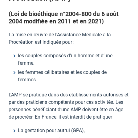
(Loi de bioéthique n°2004-800 du 6 août
2004 modifiée en 2011 et en 2021)
La mise en œuvre de l’Assistance Médicale à la
Procréation est indiquée pour :
les couples composés d’un homme et d’une
femme,
les femmes célibataires et les couples de
femmes.
L’AMP se pratique dans des établissements autorisés et
par des praticiens compétents pour ces activités. Les
personnes bénéficiant d’une AMP doivent être en âge
de procréer. En France, il est interdit de pratiquer :
La gestation pour autrui (GPA),