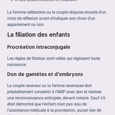
La femme célibataire ou le couple dispose ensuite d’un
mois de réflexion avant d’indiquer son choix d’un
appariement ou non.
La filiation des enfants
Procréation intraconjugale
Les règles de filiation sont celles qui régissent toute
naissance.
Don de gamètes et d’embryons
Le couple receveur ou la femme receveuse doit
préalablement consentir à l’AMP avec don et réaliser
une reconnaissance anticipée, devant notaire. Sauf s’il
était démontré que l’enfant n’est pas issu de
l’assistance médicale à la procréation, aucun lien de