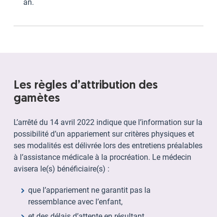
an.
Les règles d’attribution des
gamètes
L’arrêté du 14 avril 2022 indique que l’information sur la
possibilité d’un appariement sur critères physiques et
ses modalités est délivrée lors des entretiens préalables
à l’assistance médicale à la procréation. Le médecin
avisera le(s) bénéficiaire(s) :
que l’appariement ne garantit pas la
ressemblance avec l’enfant,
et des délais d’attente en résultant.