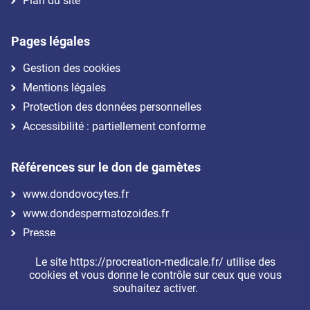
Plan du site
Pages légales
Gestion des cookies
Mentions légales
Protection des données personnelles
Accessibilité : partiellement conforme
Références sur le don de gamètes
www.dondovocytes.fr
www.dondespermatozoides.fr
Presse
Le site https://procreation-medicale.fr/ utilise des
Nous suivre
cookies et vous donne le contrôle sur ceux que vous
souhaitez activer.