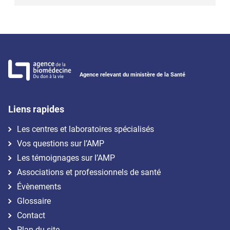
Agence relevant du ministère de la Santé
Liens rapides
Les centres et laboratoires spécialisés
Vos questions sur l’AMP
Les témoignages sur l’AMP
Associations et professionnels de santé
Évènements
Glossaire
Contact
Plan du site