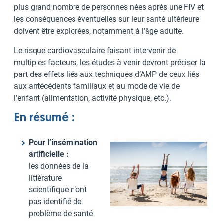
plus grand nombre de personnes nées après une FIV et
les conséquences éventuelles sur leur santé ultérieure
doivent être explorées, notamment à l’âge adulte.
Le risque cardiovasculaire faisant intervenir de
multiples facteurs, les études à venir devront préciser la
part des effets liés aux techniques d’AMP de ceux liés
aux antécédents familiaux et au mode de vie de
l’enfant (alimentation, activité physique, etc.).
En résumé :
Pour l’insémination
artificielle :
les données de la
littérature
scientifique n’ont
pas identifié de
problème de santé