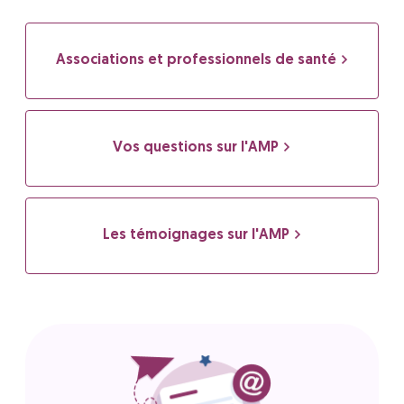
Associations et professionnels de santé
Vos questions sur l'AMP
Les témoignages sur l'AMP