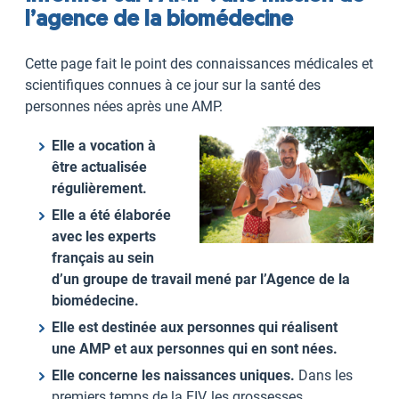
l’agence de la biomédecine
Cette page fait le point des connaissances médicales et
scientifiques connues à ce jour sur la santé des
personnes nées après une AMP.
Elle a vocation à
être actualisée
régulièrement.
Elle a été élaborée
avec les experts
français au sein
d’un groupe de travail mené par l’Agence de la
biomédecine.
Elle est destinée aux personnes qui réalisent
une AMP et aux personnes qui en sont nées.
Elle concerne les naissances uniques.
Dans les
premiers temps de la FIV, les grossesses