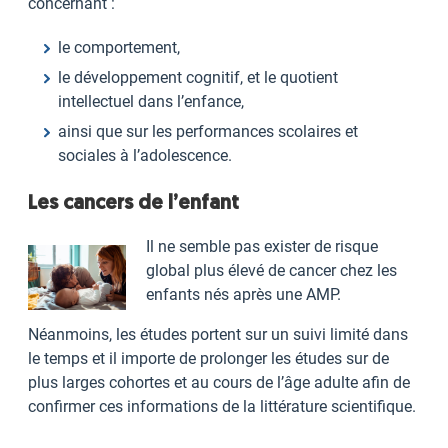
concernant :
le comportement,
le développement cognitif, et le quotient
intellectuel dans l’enfance,
ainsi que sur les performances scolaires et
sociales à l’adolescence.
Les cancers de l’enfant
Il ne semble pas exister de risque
global plus élevé de cancer chez les
enfants nés après une AMP.
Néanmoins, les études portent sur un suivi limité dans
le temps et il importe de prolonger les études sur de
plus larges cohortes et au cours de l’âge adulte afin de
confirmer ces informations de la littérature scientifique.