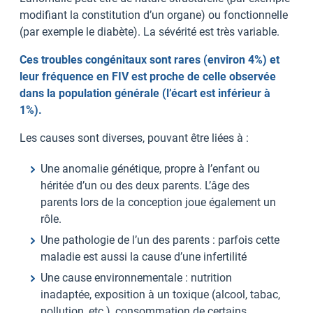
modifiant la constitution d’un organe) ou fonctionnelle
(par exemple le diabète). La sévérité est très variable.
Ces troubles congénitaux sont rares (environ 4%) et
leur fréquence en FIV est proche de celle observée
dans la population générale (l’écart est inférieur à
1%).
Les causes sont diverses, pouvant être liées à :
Une anomalie génétique, propre à l’enfant ou
héritée d’un ou des deux parents. L’âge des
parents lors de la conception joue également un
rôle.
Une pathologie de l’un des parents : parfois cette
maladie est aussi la cause d’une infertilité
Une cause environnementale : nutrition
inadaptée, exposition à un toxique (alcool, tabac,
pollution, etc.), consommation de certains