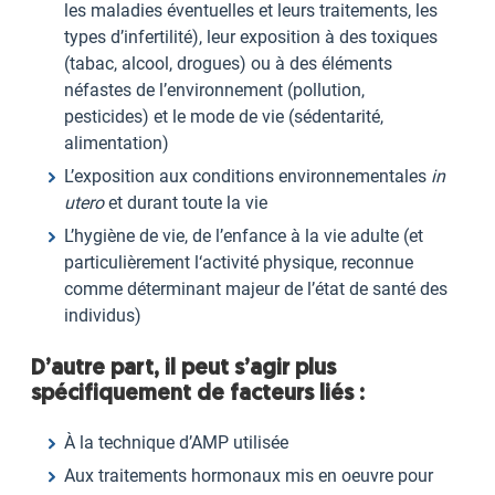
les maladies éventuelles et leurs traitements, les
types d’infertilité), leur exposition à des toxiques
(tabac, alcool, drogues) ou à des éléments
néfastes de l’environnement (pollution,
pesticides) et le mode de vie (sédentarité,
alimentation)
L’exposition aux conditions environnementales
in
utero
et durant toute la vie
L’hygiène de vie, de l’enfance à la vie adulte (et
particulièrement l‘activité physique, reconnue
comme déterminant majeur de l’état de santé des
individus)
D’autre part, il peut s’agir plus
spécifiquement de facteurs liés :
À la technique d’AMP utilisée
Aux traitements hormonaux mis en oeuvre pour