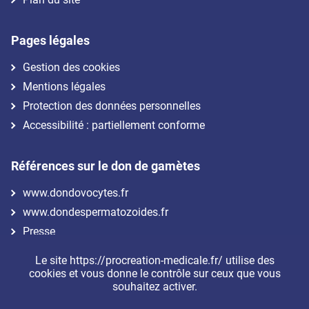
Pages légales
Gestion des cookies
Mentions légales
Protection des données personnelles
Accessibilité : partiellement conforme
Références sur le don de gamètes
www.dondovocytes.fr
www.dondespermatozoides.fr
Presse
Le site https://procreation-medicale.fr/ utilise des
Nous suivre
cookies et vous donne le contrôle sur ceux que vous
souhaitez activer.