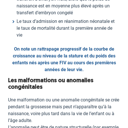
naissance est en moyenne plus élevé après un
transfert d’embryon congelé
Le taux d’admission en réanimation néonatale et
le taux de mortalité durant la première année de
vie
On note un rattrapage progressif de la courbe de
croissance au niveau de la stature et du poids des
enfants nés après une FIV au cours des premières
années de leur vie.
Les malformations ou anomalies
congénitales
Une malformation ou une anomalie congénitale se crée
pendant la grossesse mais peut n’apparaître qu’à la
naissance, voire plus tard dans la vie de l’enfant ou à
l’âge adulte.
L’anomalie peut être de nature structurelle (par exemple