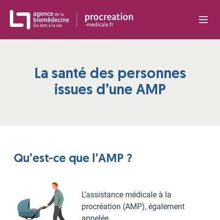
Panneau de gestion des cookies
La santé des personnes
issues d’une AMP
Qu’est-ce que l’AMP ?
L’assistance médicale à la
procréation (AMP), également
appelée