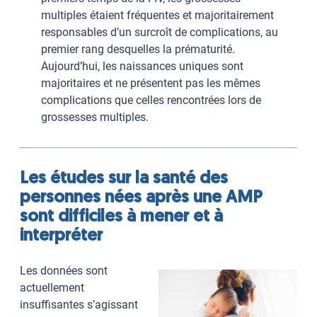
multiples étaient fréquentes et majoritairement
responsables d’un surcroît de complications, au
premier rang desquelles la prématurité.
Aujourd’hui, les naissances uniques sont
majoritaires et ne présentent pas les mêmes
complications que celles rencontrées lors de
grossesses multiples.
Les études sur la santé des
personnes nées après une AMP
sont difficiles à mener et à
interpréter
Les données sont
actuellement
insuffisantes s’agissant