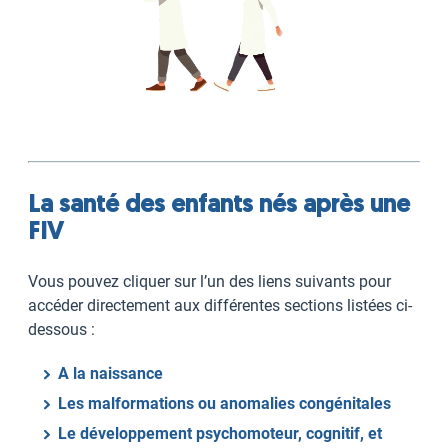
La santé des enfants nés après une
FIV
Vous pouvez cliquer sur l’un des liens suivants pour
accéder directement aux différentes sections listées ci-
dessous :
A la naissance
Les malformations ou anomalies congénitales
Le développement psychomoteur, cognitif, et