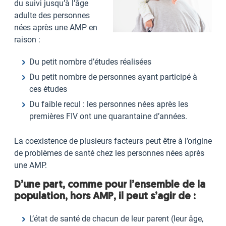
du suivi jusqu’à l’âge
adulte des personnes
nées après une AMP en
raison :
Du petit nombre d’études réalisées
Du petit nombre de personnes ayant participé à
ces études
Du faible recul : les personnes nées après les
premières FIV ont une quarantaine d’années.
La coexistence de plusieurs facteurs peut être à l’origine
de problèmes de santé chez les personnes nées après
une AMP.
D’une part, comme pour l’ensemble de la
population, hors AMP, il peut s’agir de :
L’état de santé de chacun de leur parent (leur âge,