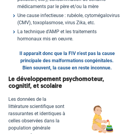
médicaments par le père et/ou la mère
Une cause infectieuse : rubéole, cytomégalovirus
(CMV), toxoplasmose, virus Zika, etc.
La technique d’AMP et les traitements
hormonaux mis en oeuvre.
Il apparaît donc que la FIV n’est pas la cause
principale des malformations congénitales.
Bien souvent, la cause en reste inconnue.
Le développement psychomoteur,
cognitif, et scolaire
Les données de la
littérature scientifique sont
rassurantes et identiques à
celles observées dans la
population générale