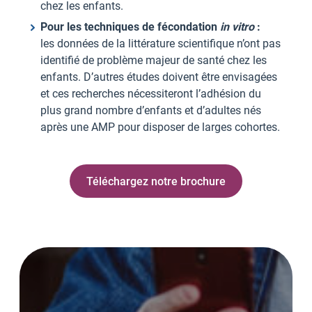
chez les enfants.
Pour les techniques de fécondation
in vitro
:
les données de la littérature scientifique n’ont pas
identifié de problème majeur de santé chez les
enfants. D’autres études doivent être envisagées
et ces recherches nécessiteront l’adhésion du
plus grand nombre d’enfants et d’adultes nés
après une AMP pour disposer de larges cohortes.
Téléchargez notre brochure