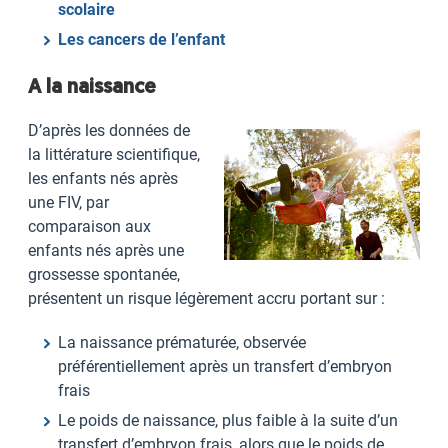
scolaire
Les cancers de l’enfant
A la naissance
D’après les données de
la littérature scientifique,
les enfants nés après
une FIV, par
comparaison aux
enfants nés après une
grossesse spontanée,
présentent un risque légèrement accru portant sur :
La naissance prématurée, observée
préférentiellement après un transfert d’embryon
frais
Le poids de naissance, plus faible à la suite d’un
transfert d’embryon frais, alors que le poids de