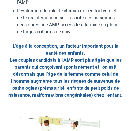
l’AMP
L’évaluation du rôle de chacun de ces facteurs et
de leurs interactions sur la santé des personnes
nées après une AMP nécessitera la mise en place
de larges cohortes de suivi.
L’âge à la conception, un facteur important pour la
santé des enfants.
Les couples candidats à l’AMP sont plus âgés que les
parents qui conçoivent spontanément et l’on sait
désormais que l’âge de la femme comme celui de
l’homme augmente tous les risques de survenue de
pathologies (prématurité, enfants de petit poids de
naissance, malformations congénitales) chez l’enfant.