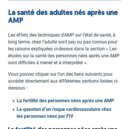
La santé des adultes nés après une
AMP
Les effets des techniques d’AMP sur l’état de santé, à
long terme, chez l’adulte sont peu ou pas connus pour
les raisons expliquées ci-dessus dans la section « Les
études sur la santé des personnes nées après une AMP
sont difficiles à mener et à interpréter ».
Vous pouvez cliquer sur l’un des liens suivants pour
accéder directement aux différentes sections listées ci-
dessous :
La fertilité des personnes nées après une AMP
La question d’un risque cardiovasculaire chez
les personnes nées par FIV