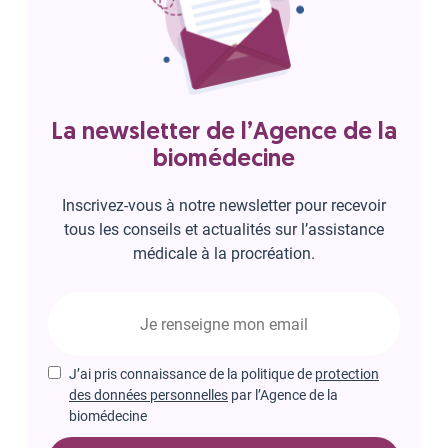
La newsletter de l’Agence de la
biomédecine
Inscrivez-vous à notre newsletter pour recevoir
tous les conseils et actualités sur l’assistance
médicale à la procréation.
J’ai pris connaissance de la politique de
protection
des données personnelles
par l’Agence de la
biomédecine