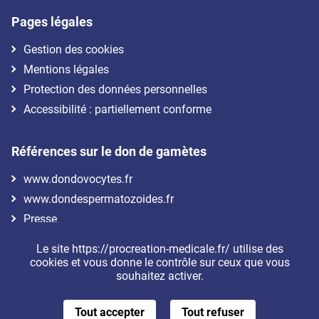
Pages légales
Gestion des cookies
Mentions légales
Protection des données personnelles
Accessibilité : partiellement conforme
Références sur le don de gamètes
www.dondovocytes.fr
www.dondespermatozoides.fr
Presse
Le site https://procreation-medicale.fr/ utilise des
Nous suivre
cookies et vous donne le contrôle sur ceux que vous
souhaitez activer.
Tout accepter
Tout refuser