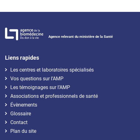
Agence relevant du ministère de la Santé
Liens rapides
Les centres et laboratoires spécialisés
Vos questions sur l’AMP
Les témoignages sur l’AMP
Associations et professionnels de santé
Évènements
Glossaire
Contact
Plan du site