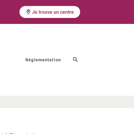
Je trouve un centre
Réglementation