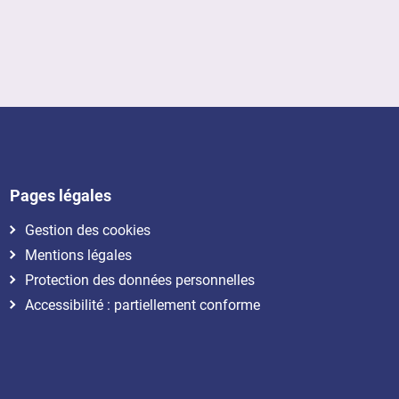
Pages légales
Gestion des cookies
Mentions légales
Protection des données personnelles
Accessibilité : partiellement conforme