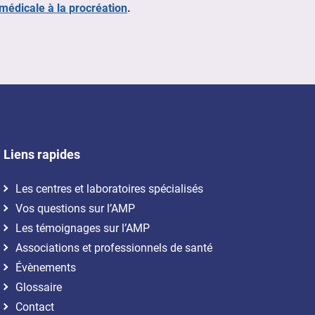
 médicale à la procréation
.
Liens rapides
Les centres et laboratoires spécialisés
Vos questions sur l’AMP
Les témoignages sur l’AMP
Associations et professionnels de santé
Évènements
Glossaire
Contact