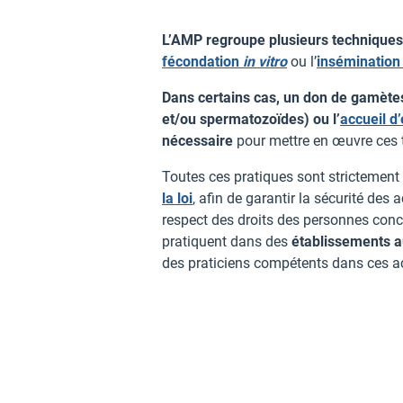
L’AMP regroupe plusieurs techniques
fécondation
in vitro
ou l’
insémination a
Dans certains cas, un don de gamète
et/ou spermatozoïdes) ou l’
accueil d
nécessaire
pour mettre en œuvre ces 
Toutes ces pratiques sont strictement
la loi
, afin de garantir la sécurité des a
respect des droits des personnes conc
pratiquent dans des
établissements a
des praticiens compétents dans ces ac