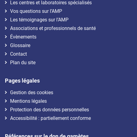
Les centres et laboratoires spécialisés
Vos questions sur l’AMP
Les témoignages sur l’AMP
Associations et professionnels de santé
Évènements
Glossaire
Contact
Plan du site
Pages légales
Gestion des cookies
Mentions légales
Protection des données personnelles
Accessibilité : partiellement conforme
Références sur le don de gamètes