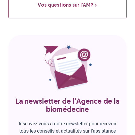
Vos questions sur l'AMP
La newsletter de l’Agence de la
biomédecine
Inscrivez-vous à notre newsletter pour recevoir
tous les conseils et actualités sur l’assistance