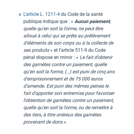
L’article L. 1211-4
du Code de la santé
publique indique que : «
Aucun paiement
,
quelle qu’en soit la forme, ne peut être
alloué à celui qui se prête au prélèvement
d’éléments de son corps ou à la collecte de
ses produits
» et l’article 511-9 du Code
pénal dispose en miroir : «
Le fait d’obtenir
des gamètes contre un paiement, quelle
qu’en soit la forme, (…) est puni de cinq ans
d’emprisonnement et de 75 000 euros
d’amende. Est puni des mêmes peines le
fait d’apporter son entremise pour favoriser
l’obtention de gamètes contre un paiement,
quelle qu’en soit la forme, ou de remettre à
des tiers, à titre onéreux des gamètes
provenant de dons
».