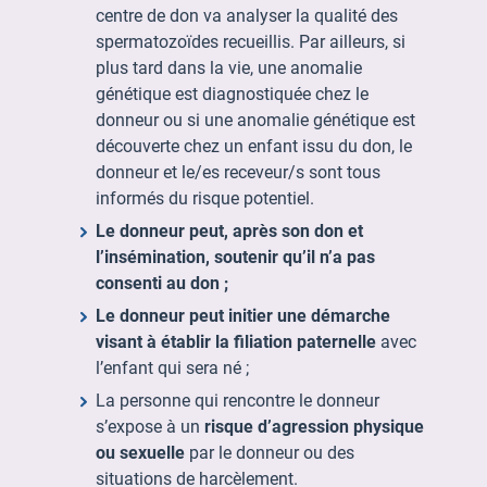
centre de don va analyser la qualité des
spermatozoïdes recueillis. Par ailleurs, si
plus tard dans la vie, une anomalie
génétique est diagnostiquée chez le
donneur ou si une anomalie génétique est
découverte chez un enfant issu du don, le
donneur et le/es receveur/s sont tous
informés du risque potentiel.
Le donneur peut, après son don et
l’insémination, soutenir qu’il n’a pas
consenti au don ;
Le donneur peut initier une démarche
visant à établir la filiation paternelle
avec
l’enfant qui sera né ;
La personne qui rencontre le donneur
s’expose à un
risque d’agression physique
ou sexuelle
par le donneur ou des
situations de harcèlement.