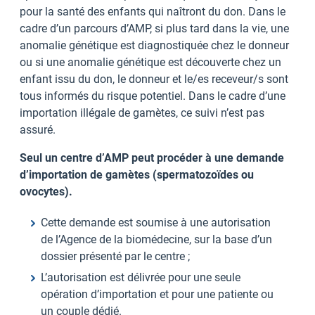
pour la santé des enfants qui naîtront du don. Dans le
cadre d’un parcours d’AMP, si plus tard dans la vie, une
anomalie génétique est diagnostiquée chez le donneur
ou si une anomalie génétique est découverte chez un
enfant issu du don, le donneur et le/es receveur/s sont
tous informés du risque potentiel. Dans le cadre d’une
importation illégale de gamètes, ce suivi n’est pas
assuré.
Seul un centre d’AMP peut procéder à une demande
d’importation de gamètes (spermatozoïdes ou
ovocytes).
Cette demande est soumise à une autorisation
de l’Agence de la biomédecine, sur la base d’un
dossier présenté par le centre ;
L’autorisation est délivrée pour une seule
opération d’importation et pour une patiente ou
un couple dédié.