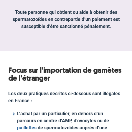
Toute personne qui obtient ou aide à obtenir des
spermatozoïdes en contrepartie d’un paiement est
susceptible d’être sanctionné pénalement.
Focus sur l’importation de gamètes
de l’étranger
Les deux pratiques décrites ci-dessous sont illégales
en France :
L’achat par un particulier, en dehors d’un
parcours en centre d’AMP, d’ovocytes ou de
paillettes
de spermatozoïdes auprès d’une