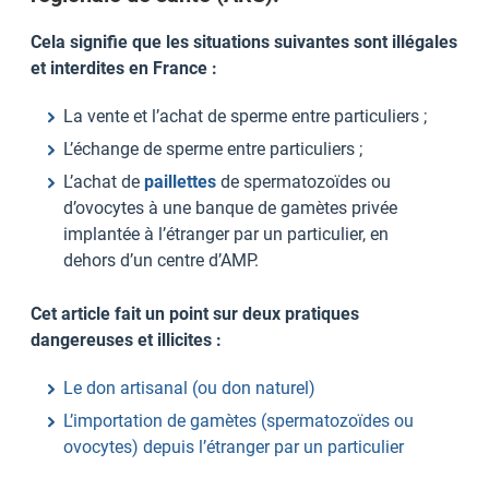
Cela signifie que les situations suivantes sont illégales
et interdites en France :
La vente et l’achat de sperme entre particuliers ;
L’échange de sperme entre particuliers ;
L’achat de
paillettes
de spermatozoïdes ou
d’ovocytes à une banque de gamètes privée
implantée à l’étranger par un particulier, en
dehors d’un centre d’AMP.
Cet article fait un point sur deux pratiques
dangereuses et illicites :
Le don artisanal (ou don naturel)
L’importation de gamètes (spermatozoïdes ou
ovocytes) depuis l’étranger par un particulier