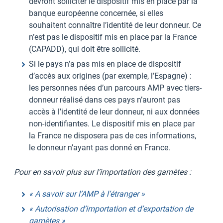
devront solliciter le dispositif mis en place par la
banque européenne concernée, si elles
souhaitent connaître l’identité de leur donneur. Ce
n’est pas le dispositif mis en place par la France
(CAPADD), qui doit être sollicité.
Si le pays n’a pas mis en place de dispositif
d’accès aux origines (par exemple, l’Espagne) :
les personnes nées d’un parcours AMP avec tiers-
donneur réalisé dans ces pays n’auront pas
accès à l’identité de leur donneur, ni aux données
non-identifiantes. Le dispositif mis en place par
la France ne disposera pas de ces informations,
le donneur n’ayant pas donné en France.
Pour en savoir plus sur l’importation des gamètes :
« A savoir sur l’AMP à l’étranger »
« Autorisation d’importation et d’exportation de
gamètes »