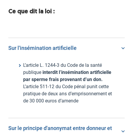
Ce
que dit la loi :
Sur l'insémination artificielle
L’article L. 1244-3 du Code de la santé
publique
interdit l’insémination artificielle
par sperme frais provenant d’un don.
L’article 511-12 du Code pénal punit cette
pratique de deux ans d’emprisonnement et
de 30 000 euros d’amende
Sur le principe d'anonymat entre donneur et