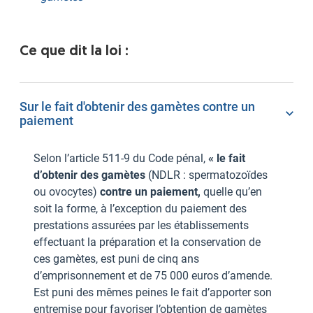
Ce que dit la loi :
Sur le fait d'obtenir des gamètes contre un
paiement
Selon l’article 511-9 du Code pénal,
« le fait
d’obtenir des gamètes
(NDLR : spermatozoïdes
ou ovocytes)
contre un paiement,
quelle qu’en
soit la forme, à l’exception du paiement des
prestations assurées par les établissements
effectuant la préparation et la conservation de
ces gamètes, est puni de cinq ans
d’emprisonnement et de 75 000 euros d’amende.
Est puni des mêmes peines le fait d’apporter son
entremise pour favoriser l’obtention de gamètes