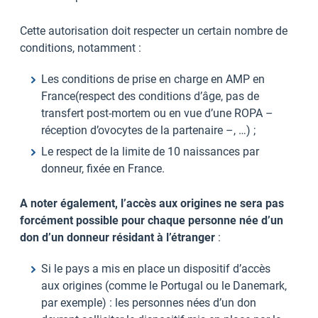
Cette autorisation doit respecter un certain nombre de
conditions, notamment :
Les conditions de prise en charge en AMP en
France(respect des conditions d’âge, pas de
transfert post-mortem ou en vue d’une ROPA –
réception d’ovocytes de la partenaire –, …) ;
Le respect de la limite de 10 naissances par
donneur, fixée en France.
A noter également, l’accès aux origines ne sera pas
forcément possible pour chaque personne née d’un
don d’un donneur résidant à l’étranger
:
Si le pays a mis en place un dispositif d’accès
aux origines (comme le Portugal ou le Danemark,
par exemple) : les personnes nées d’un don