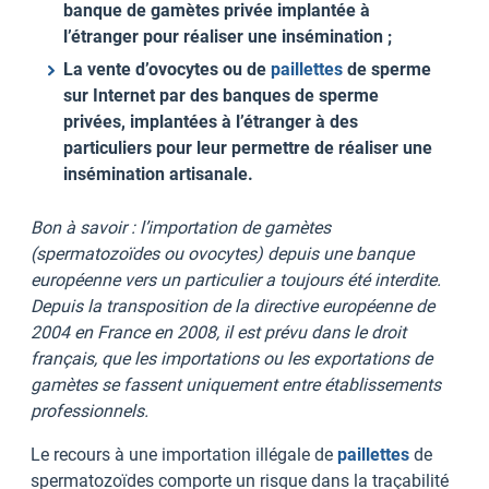
banque de gamètes privée implantée à
l’étranger pour réaliser une insémination ;
La vente d’ovocytes ou de
paillettes
de sperme
sur Internet par des banques de sperme
privées, implantées à l’étranger à des
particuliers pour leur permettre de réaliser une
insémination artisanale.
Bon à savoir : l’importation de gamètes
(spermatozoïdes ou ovocytes) depuis une banque
européenne vers un particulier a toujours été interdite.
Depuis la transposition de la directive européenne de
2004 en France en 2008, il est prévu dans le droit
français, que les importations ou les exportations de
gamètes se fassent uniquement entre établissements
professionnels.
Le recours à une importation illégale de
paillettes
de
spermatozoïdes comporte un risque dans la traçabilité