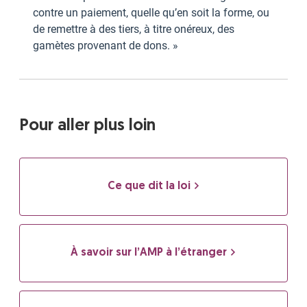
contre un paiement, quelle qu’en soit la forme, ou
de remettre à des tiers, à titre onéreux, des
gamètes provenant de dons. »
Pour aller plus loin
Ce que dit la loi
À savoir sur l’AMP à l’étranger