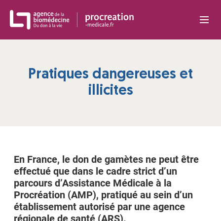
Panneau de gestion des cookies
Pratiques dangereuses et
illicites
En France, le don de gamètes ne peut être
effectué que dans le cadre strict d’un
parcours d’Assistance Médicale à la
Procréation (AMP), pratiqué au sein d’un
établissement autorisé par une agence
régionale de santé (ARS).