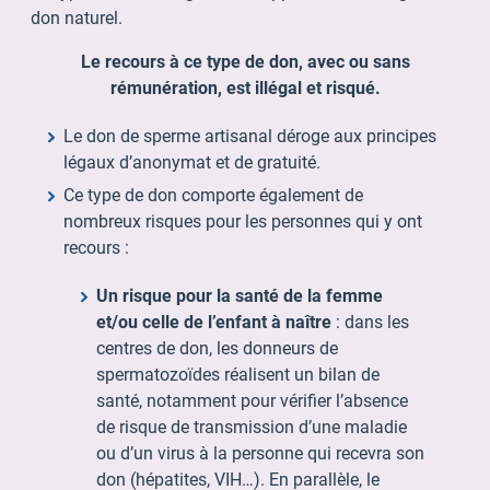
don naturel.
Le recours à ce type de don, avec ou sans
rémunération, est illégal et risqué.
Le don de sperme artisanal déroge aux principes
légaux d’anonymat et de gratuité.
Ce type de don comporte également de
nombreux risques pour les personnes qui y ont
recours :
Un risque pour la santé de la femme
et/ou celle de l’enfant à naître
: dans les
centres de don, les donneurs de
spermatozoïdes réalisent un bilan de
santé, notamment pour vérifier l’absence
de risque de transmission d’une maladie
ou d’un virus à la personne qui recevra son
don (hépatites, VIH…). En parallèle, le