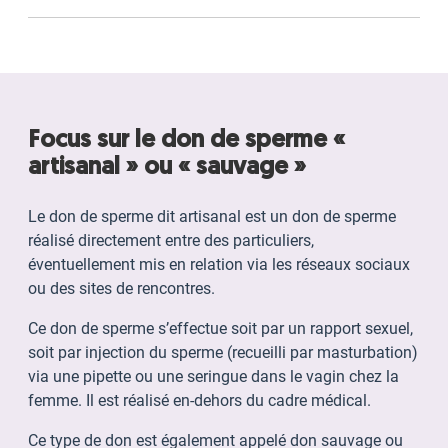
Focus sur le don de sperme «
artisanal » ou « sauvage »
Le don de sperme dit artisanal est un don de sperme
réalisé directement entre des particuliers,
éventuellement mis en relation via les réseaux sociaux
ou des sites de rencontres.
Ce don de sperme s’effectue soit par un rapport sexuel,
soit par injection du sperme (recueilli par masturbation)
via une pipette ou une seringue dans le vagin chez la
femme. Il est réalisé en-dehors du cadre médical.
Ce type de don est également appelé don sauvage ou