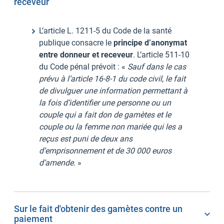
receveur
L’article L. 1211-5 du Code de la santé
publique consacre le
principe d’anonymat
entre donneur et receveur
. L’article 511-10
du Code pénal prévoit : «
Sauf dans le cas
prévu à l’article 16-8-1 du code civil, le fait
de divulguer une information permettant à
la fois d’identifier une personne ou un
couple qui a fait don de gamètes et le
couple ou la femme non mariée qui les a
reçus est puni de deux ans
d’emprisonnement et de 30 000 euros
d’amende.
»
Sur le fait d'obtenir des gamètes contre un
paiement