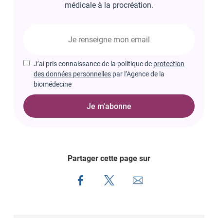
médicale à la procréation.
J’ai pris connaissance de la politique de
protection
des données personnelles
par l’Agence de la
biomédecine
Je m'abonne
Partager cette page sur