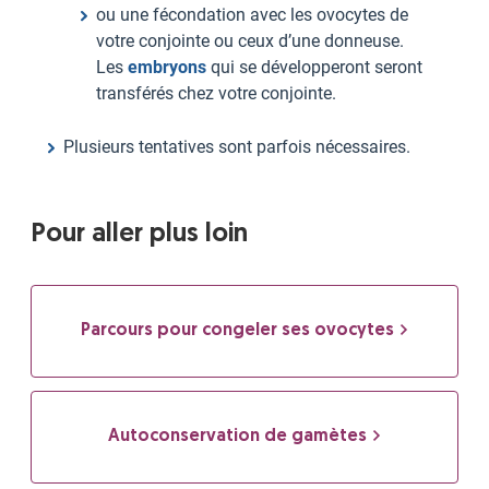
ou une fécondation avec les ovocytes de
votre conjointe ou ceux d’une donneuse.
Les
embryons
qui se développeront seront
transférés chez votre conjointe.
Plusieurs tentatives sont parfois nécessaires.
Pour aller plus loin
Parcours pour congeler ses ovocytes
Autoconservation de gamètes