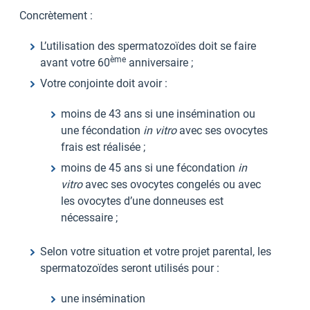
Concrètement :
L’utilisation des spermatozoïdes doit se faire
ème
avant votre 60
anniversaire ;
Votre conjointe doit avoir :
moins de 43 ans si une insémination ou
une fécondation
in vitro
avec ses ovocytes
frais est réalisée ;
moins de 45 ans si une fécondation
in
vitro
avec ses ovocytes congelés ou avec
les ovocytes d’une donneuses est
nécessaire ;
Selon votre situation et votre projet parental, les
spermatozoïdes seront utilisés pour :
une insémination