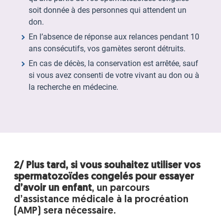
soit donnée à des personnes qui attendent un
don.
En l’absence de réponse aux relances pendant 10
ans consécutifs, vos gamètes seront détruits.
En cas de décès, la conservation est arrêtée, sauf
si vous avez consenti de votre vivant au don ou à
la recherche en médecine.
2/ Plus tard, si vous souhaitez utiliser vos
spermatozoïdes congelés pour essayer
d’avoir un enfant
, un parcours
d’assistance médicale à la procréation
(AMP) sera nécessaire.