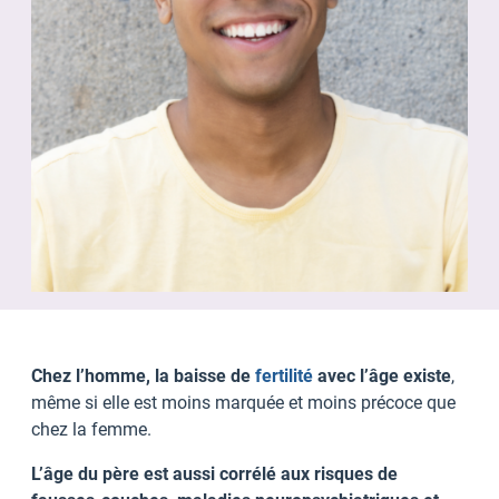
Chez l’homme, la baisse de
fertilité
avec l’âge existe
,
même si elle est moins marquée et moins précoce que
chez la femme.
L’âge du père est aussi corrélé aux risques de