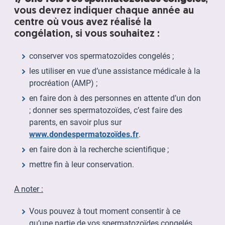
vous devrez indiquer chaque année au
centre où vous avez réalisé la
congélation, si vous souhaitez :
conserver vos spermatozoïdes congelés ;
les utiliser en vue d’une assistance médicale à la
procréation (AMP) ;
en faire don à des personnes en attente d’un don
; donner ses spermatozoïdes, c’est faire des
parents, en savoir plus sur
www.dondespermatozoïdes.fr
.
en faire don à la recherche scientifique ;
mettre fin à leur conservation.
A noter :
Vous pouvez à tout moment consentir à ce
qu’une partie de vos spermatozoïdes congelés