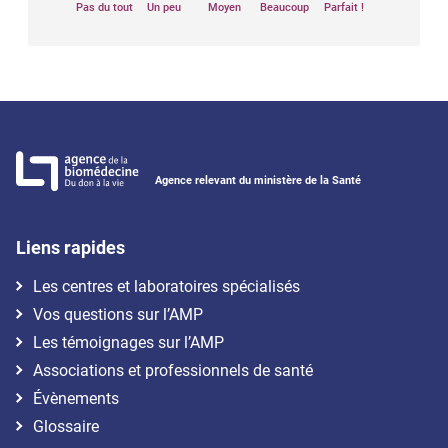
Pas du tout
Un peu
Moyen
Beaucoup
Parfait !
Agence relevant du ministère de la Santé
Liens rapides
Les centres et laboratoires spécialisés
Vos questions sur l’AMP
Les témoignages sur l’AMP
Associations et professionnels de santé
Évènements
Glossaire