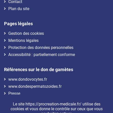
Contact
Plan du site
Pages légales
Gestion des cookies
Mentions légales
Protection des données personnelles
Accessibilité : partiellement conforme
Références sur le don de gamètes
www.dondovocytes.fr
www.dondespermatozoides.fr
Presse
Le site https://procreation-medicale.fr/ utilise des
Nous suivre
cookies et vous donne le contrôle sur ceux que vous