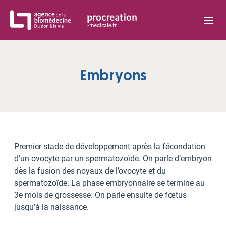
Panneau de gestion des cookies
Embryons
Premier stade de développement après la fécondation
d’un ovocyte par un spermatozoïde. On parle d’embryon
dès la fusion des noyaux de l’ovocyte et du
spermatozoïde. La phase embryonnaire se termine au
3e mois de grossesse. On parle ensuite de fœtus
jusqu’à la naissance.