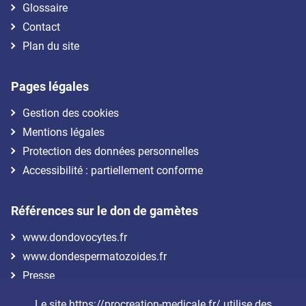
Glossaire
Contact
Plan du site
Pages légales
Gestion des cookies
Mentions légales
Protection des données personnelles
Accessibilité : partiellement conforme
Références sur le don de gamètes
www.dondovocytes.fr
www.dondespermatozoides.fr
Presse
Le site https://procreation-medicale.fr/ utilise des