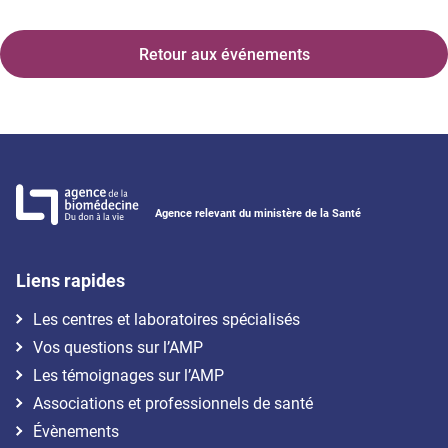
Retour aux événements
Agence relevant du ministère de la Santé
Liens rapides
Les centres et laboratoires spécialisés
Vos questions sur l’AMP
Les témoignages sur l’AMP
Associations et professionnels de santé
Évènements