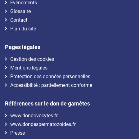
Évènements
Glossaire
Contact
Plan du site
Pages légales
Gestion des cookies
Mentions légales
Protection des données personnelles
Accessibilité : partiellement conforme
Références sur le don de gamètes
www.dondovocytes.fr
www.dondespermatozoides.fr
Presse