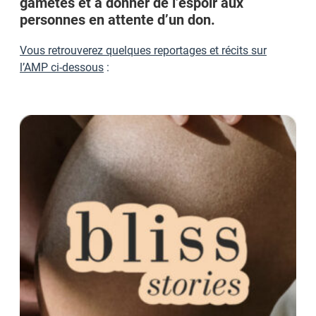
gamètes et à donner de l’espoir aux
personnes en attente d’un don.
Vous retrouverez quelques reportages et récits sur
l’AMP ci-dessous
: