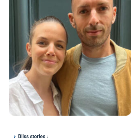
Bliss stories :