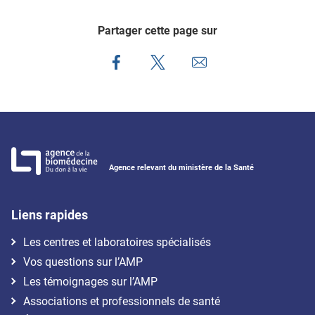
Partager cette page sur
Agence relevant du ministère de la Santé
Liens rapides
Les centres et laboratoires spécialisés
Vos questions sur l’AMP
Les témoignages sur l’AMP
Associations et professionnels de santé