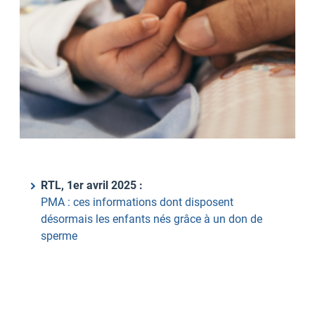
RTL, 1er avril 2025 :
PMA : ces informations dont disposent
désormais les enfants nés grâce à un don de
sperme