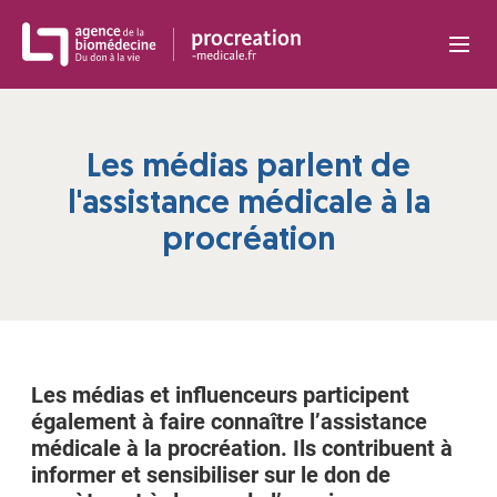
Panneau de gestion des cookies
Les médias parlent de
l'assistance médicale à la
procréation
Les médias et influenceurs participent
également à faire connaître l’assistance
médicale à la procréation. Ils contribuent à
informer et sensibiliser sur le don de