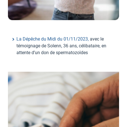
La Dépêche du Midi du 01/11/2023,
avec le
témoignage de Solenn, 36 ans, célibataire, en
attente d’un don de spermatozoïdes