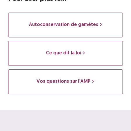
Autoconservation de gamètes
Ce que dit la loi
Vos questions sur l'AMP