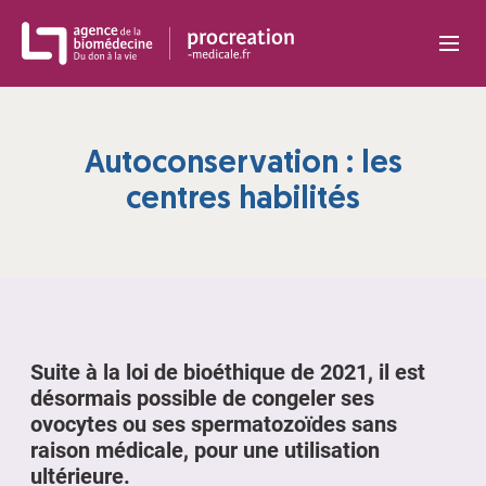
Panneau de gestion des cookies
Autoconservation : les
centres habilités
Suite à la loi de bioéthique de 2021, il est
désormais possible de congeler ses
ovocytes ou ses spermatozoïdes sans
raison médicale, pour une utilisation
ultérieure.