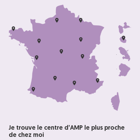
Je trouve le centre d’AMP le plus proche
de chez moi