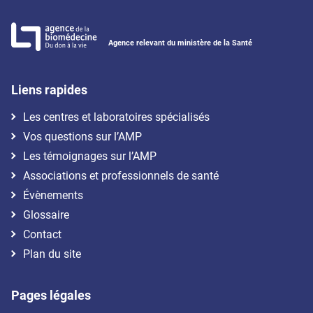
Agence relevant du ministère de la Santé
Liens rapides
Les centres et laboratoires spécialisés
Vos questions sur l’AMP
Les témoignages sur l’AMP
Associations et professionnels de santé
Évènements
Glossaire
Contact
Plan du site
Pages légales