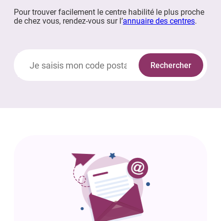
Pour trouver facilement le centre habilité le plus proche
de chez vous, rendez-vous sur l’
annuaire des centres
.
Rechercher