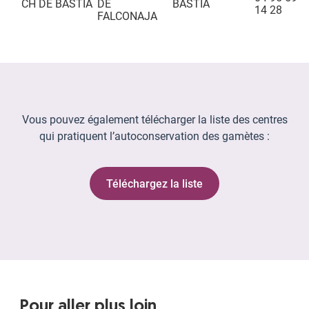
CH DE BASTIA
DE
BASTIA
14 28
FALCONAJA
Vous pouvez également télécharger la liste des centres
qui pratiquent l’autoconservation des gamètes :
Téléchargez la liste
Pour aller plus loin