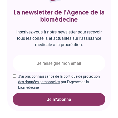
La newsletter de l’Agence de la
biomédecine
Inscrivez-vous à notre newsletter pour recevoir
tous les conseils et actualités sur l’assistance
médicale à la procréation.
J’ai pris connaissance de la politique de
protection
des données personnelles
par l’Agence de la
biomédecine
Je m'abonne