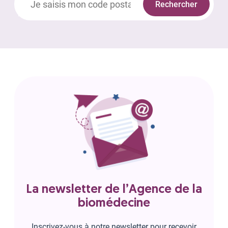
Rechercher
La newsletter de l’Agence de la
biomédecine
Inscrivez-vous à notre newsletter pour recevoir