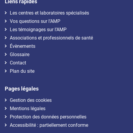
Liens rapides
Les centres et laboratoires spécialisés
Vos questions sur l’AMP
Les témoignages sur l’AMP
Associations et professionnels de santé
Évènements
Glossaire
Contact
Plan du site
Pages légales
Gestion des cookies
Mentions légales
Protection des données personnelles
Accessibilité : partiellement conforme