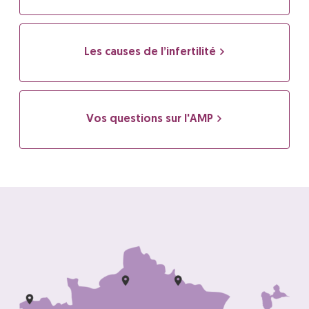
Les causes de l’infertilité
Vos questions sur l'AMP