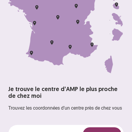
Je trouve le centre d’AMP le plus proche
de chez moi
Trouvez les coordonnées d’un centre près de chez vous