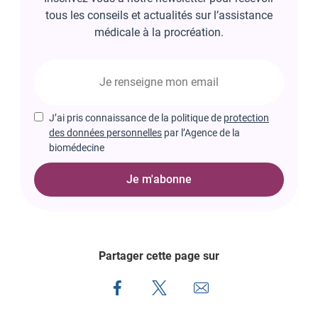
tous les conseils et actualités sur l’assistance
médicale à la procréation.
J’ai pris connaissance de la politique de
protection
des données personnelles
par l’Agence de la
biomédecine
Je m'abonne
Partager cette page sur