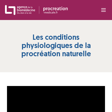
Panneau de gestion des cookies
Les conditions
physiologiques de la
procréation naturelle