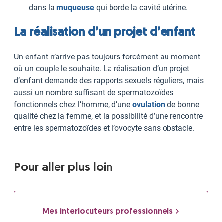
dans la
muqueuse
qui borde la cavité utérine.
La réalisation d’un projet d’enfant
Un enfant n’arrive pas toujours forcément au moment
où un couple le souhaite. La réalisation d’un projet
d’enfant demande des rapports sexuels réguliers, mais
aussi un nombre suffisant de spermatozoïdes
fonctionnels chez l’homme, d’une
ovulation
de bonne
qualité chez la femme, et la possibilité d’une rencontre
entre les spermatozoïdes et l’ovocyte sans obstacle.
Pour aller plus loin
Mes interlocuteurs professionnels