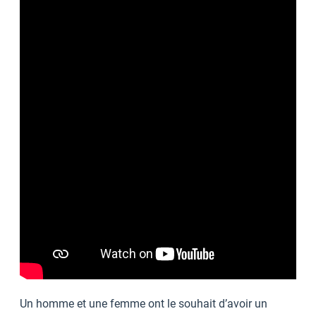
Un homme et une femme ont le souhait d’avoir un