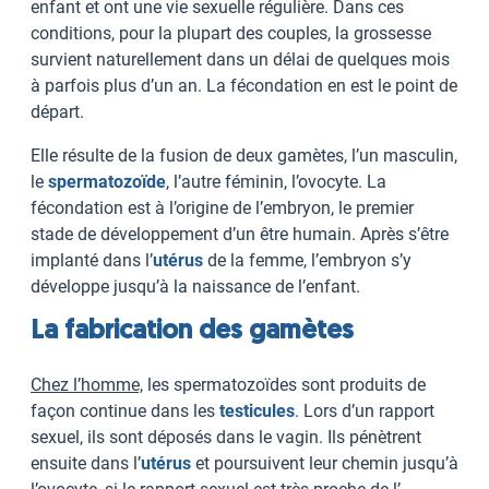
enfant et ont une vie sexuelle régulière. Dans ces
conditions, pour la plupart des couples, la grossesse
survient naturellement dans un délai de quelques mois
à parfois plus d’un an. La fécondation en est le point de
départ.
Elle résulte de la fusion de deux gamètes, l’un masculin,
le
spermatozoïde
, l’autre féminin, l’ovocyte. La
fécondation est à l’origine de l’embryon, le premier
stade de développement d’un être humain. Après s’être
implanté dans l’
utérus
de la femme, l’embryon s’y
développe jusqu’à la naissance de l’enfant.
La fabrication des gamètes
Chez l’homme,
les spermatozoïdes sont produits de
façon continue dans les
testicules
. Lors d’un rapport
sexuel, ils sont déposés dans le vagin. Ils pénètrent
ensuite dans l’
utérus
et poursuivent leur chemin jusqu’à