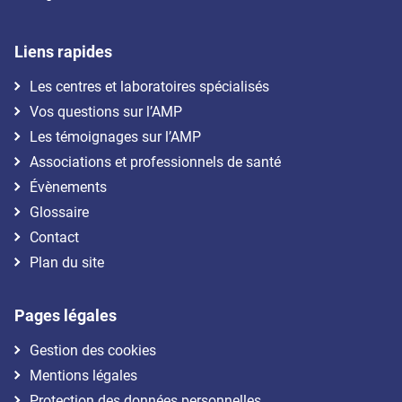
Liens rapides
Les centres et laboratoires spécialisés
Vos questions sur l’AMP
Les témoignages sur l’AMP
Associations et professionnels de santé
Évènements
Glossaire
Contact
Plan du site
Pages légales
Gestion des cookies
Mentions légales
Protection des données personnelles