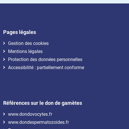
Pages légales
Gestion des cookies
Mentions légales
Protection des données personnelles
Accessibilité : partiellement conforme
Références sur le don de gamètes
www.dondovocytes.fr
www.dondespermatozoides.fr