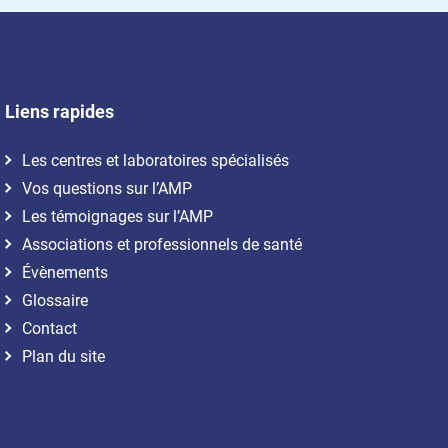
Liens rapides
Les centres et laboratoires spécialisés
Vos questions sur l’AMP
Les témoignages sur l’AMP
Associations et professionnels de santé
Évènements
Glossaire
Contact
Plan du site