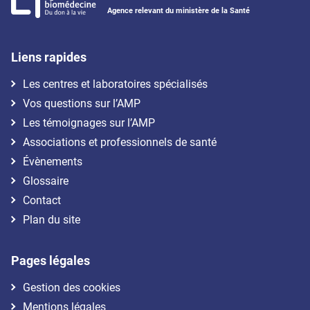
Agence relevant du ministère de la Santé
Liens rapides
Les centres et laboratoires spécialisés
Vos questions sur l’AMP
Les témoignages sur l’AMP
Associations et professionnels de santé
Évènements
Glossaire
Contact
Plan du site
Pages légales
Gestion des cookies
Mentions légales