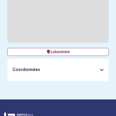
Laboratoire
Coordonnées