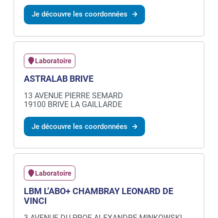
Je découvre les coordonnées
Laboratoire
ASTRALAB BRIVE
13 AVENUE PIERRE SEMARD
19100 BRIVE LA GAILLARDE
Je découvre les coordonnées
Laboratoire
LBM L’ABO+ CHAMBRAY LEONARD DE
VINCI
3 AVENUE DU PROF ALEXANDRE MINKOWSKI