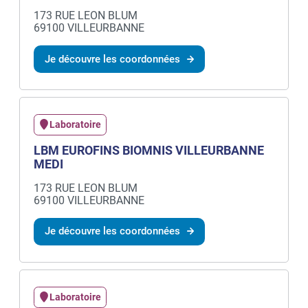
173 RUE LEON BLUM
69100 VILLEURBANNE
Je découvre les coordonnées
Laboratoire
LBM EUROFINS BIOMNIS VILLEURBANNE
MEDI
173 RUE LEON BLUM
69100 VILLEURBANNE
Je découvre les coordonnées
Laboratoire