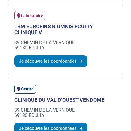
Laboratoire
LBM EUROFINS BIOMNIS ECULLY
CLINIQUE V
39 CHEMIN DE LA VERNIQUE
69130 ECULLY
Je découvre les coordonnées
Centre
CLINIQUE DU VAL D’OUEST VENDOME
39 CHEMIN DE LA VERNIQUE
69130 ECULLY
Je découvre les coordonnées