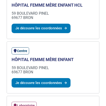
HÔPITAL FEMME MÈRE ENFANT HCL
59 BOULEVARD PINEL
69677 BRON
Je découvre les coordonnées
Centre
HÔPITAL FEMME MÈRE ENFANT
59 BOULEVARD PINEL
69677 BRON
Je découvre les coordonnées
Laboratoire