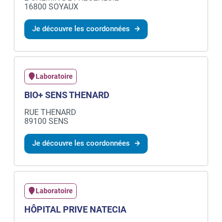
16800 SOYAUX
Je découvre les coordonnées
Laboratoire
BIO+ SENS THENARD
RUE THENARD
89100 SENS
Je découvre les coordonnées
Laboratoire
HÔPITAL PRIVE NATECIA