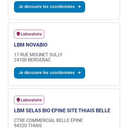
Je découvre les coordonnées
Laboratoire
LBM NOVABIO
17 RUE MOUNET SULLY
24100 BERGERAC
Je découvre les coordonnées
Laboratoire
LBM SELAS BIO EPINE SITE THIAIS BELLE
CTRE COMMERCIAL BELLE EPINE
94320 THIAIS