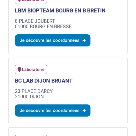
LBM BIOPTEAM BOURG EN B BRETIN
8 PLACE JOUBERT
01000 BOURG EN BRESSE
Je découvre les coordonnées
Laboratoire
BC LAB DIJON BRUANT
23 PLACE DARCY
21000 DIJON
Je découvre les coordonnées