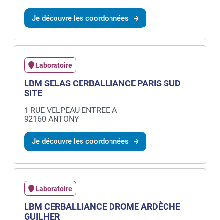
Je découvre les coordonnées
Laboratoire
LBM SELAS CERBALLIANCE PARIS SUD
SITE
1 RUE VELPEAU ENTREE A
92160 ANTONY
Je découvre les coordonnées
Laboratoire
LBM CERBALLIANCE DROME ARDÈCHE
GUILHER