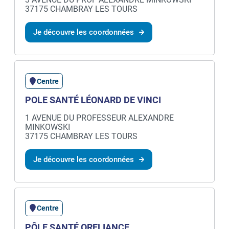
37175 CHAMBRAY LES TOURS
Je découvre les coordonnées
Centre
POLE SANTÉ LÉONARD DE VINCI
1 AVENUE DU PROFESSEUR ALEXANDRE
MINKOWSKI
37175 CHAMBRAY LES TOURS
Je découvre les coordonnées
Centre
PÔLE SANTÉ ORELIANCE