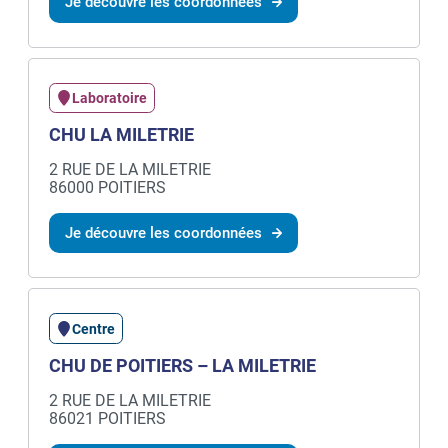
Je découvre les coordonnées
Laboratoire
CHU LA MILETRIE
2 RUE DE LA MILETRIE
86000 POITIERS
Je découvre les coordonnées
Centre
CHU DE POITIERS – LA MILETRIE
2 RUE DE LA MILETRIE
86021 POITIERS