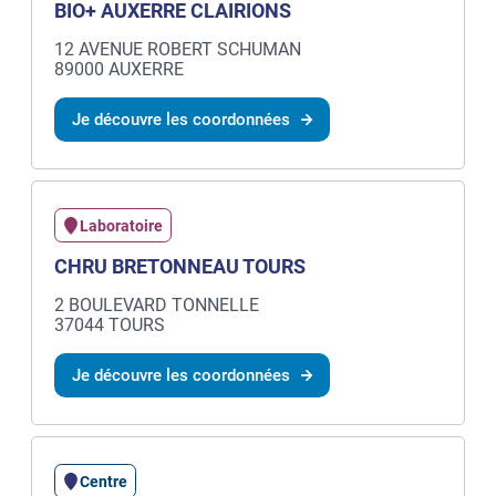
BIO+ AUXERRE CLAIRIONS
12 AVENUE ROBERT SCHUMAN
89000 AUXERRE
Je découvre les coordonnées
Laboratoire
CHRU BRETONNEAU TOURS
2 BOULEVARD TONNELLE
37044 TOURS
Je découvre les coordonnées
Centre