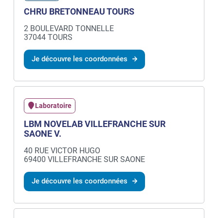
CHRU BRETONNEAU TOURS
2 BOULEVARD TONNELLE
37044 TOURS
Je découvre les coordonnées
Laboratoire
LBM NOVELAB VILLEFRANCHE SUR
SAONE V.
40 RUE VICTOR HUGO
69400 VILLEFRANCHE SUR SAONE
Je découvre les coordonnées