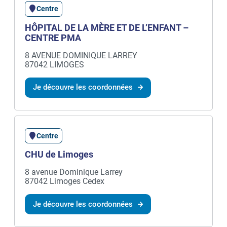
Centre
HÔPITAL DE LA MÈRE ET DE L’ENFANT –
CENTRE PMA
8 AVENUE DOMINIQUE LARREY
87042 LIMOGES
Je découvre les coordonnées
Centre
CHU de Limoges
8 avenue Dominique Larrey
87042 Limoges Cedex
Je découvre les coordonnées