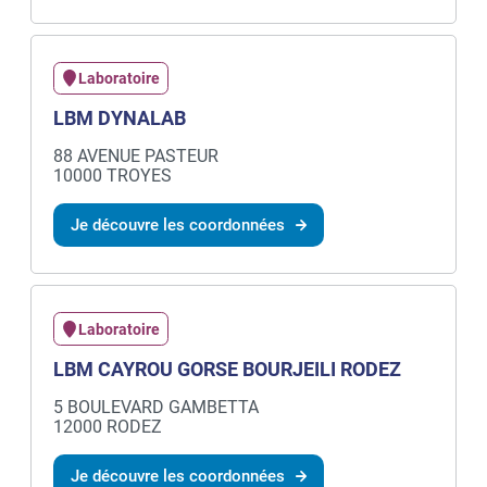
Laboratoire
LBM DYNALAB
88 AVENUE PASTEUR
10000 TROYES
Je découvre les coordonnées
Laboratoire
LBM CAYROU GORSE BOURJEILI RODEZ
5 BOULEVARD GAMBETTA
12000 RODEZ
Je découvre les coordonnées