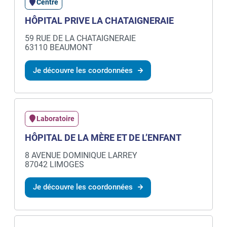
Centre
HÔPITAL PRIVE LA CHATAIGNERAIE
59 RUE DE LA CHATAIGNERAIE
63110 BEAUMONT
Je découvre les coordonnées
Laboratoire
HÔPITAL DE LA MÈRE ET DE L’ENFANT
8 AVENUE DOMINIQUE LARREY
87042 LIMOGES
Je découvre les coordonnées