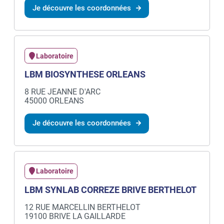
Je découvre les coordonnées
Laboratoire
LBM BIOSYNTHESE ORLEANS
8 RUE JEANNE D'ARC
45000 ORLEANS
Je découvre les coordonnées
Laboratoire
LBM SYNLAB CORREZE BRIVE BERTHELOT
12 RUE MARCELLIN BERTHELOT
19100 BRIVE LA GAILLARDE