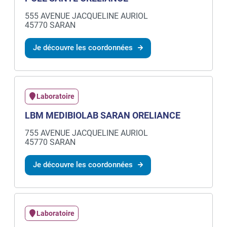
555 AVENUE JACQUELINE AURIOL
45770 SARAN
Je découvre les coordonnées
Laboratoire
LBM MEDIBIOLAB SARAN ORELIANCE
755 AVENUE JACQUELINE AURIOL
45770 SARAN
Je découvre les coordonnées
Laboratoire