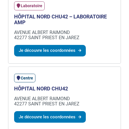
Laboratoire
HÔPITAL NORD CHU42 – LABORATOIRE
AMP
AVENUE ALBERT RAIMOND
42277 SAINT PRIEST EN JAREZ
Je découvre les coordonnées
Centre
HÔPITAL NORD CHU42
AVENUE ALBERT RAIMOND
42277 SAINT PRIEST EN JAREZ
Je découvre les coordonnées