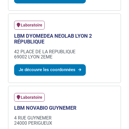
Laboratoire
LBM DYOMEDEA NEOLAB LYON 2
RÉPUBLIQUE
42 PLACE DE LA REPUBLIQUE
69002 LYON 2EME
Je découvre les coordonnées
Laboratoire
LBM NOVABIO GUYNEMER
4 RUE GUYNEMER
24000 PERIGUEUX