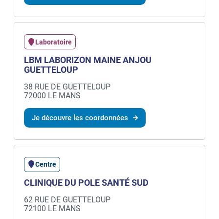
Laboratoire
LBM LABORIZON MAINE ANJOU
GUETTELOUP
38 RUE DE GUETTELOUP
72000 LE MANS
Je découvre les coordonnées
Centre
CLINIQUE DU POLE SANTÉ SUD
62 RUE DE GUETTELOUP
72100 LE MANS