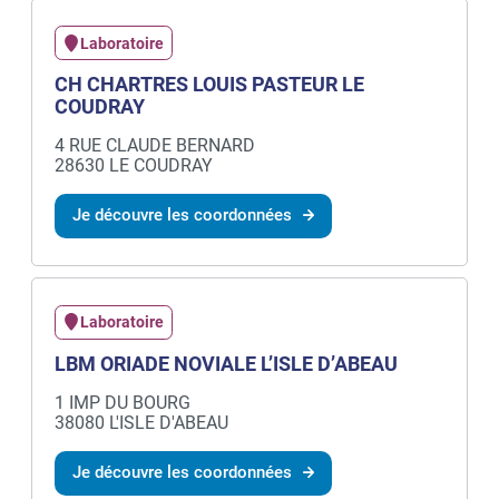
Laboratoire
CH CHARTRES LOUIS PASTEUR LE
COUDRAY
4 RUE CLAUDE BERNARD
28630 LE COUDRAY
Je découvre les coordonnées
Laboratoire
LBM ORIADE NOVIALE L’ISLE D’ABEAU
1 IMP DU BOURG
38080 L'ISLE D'ABEAU
Je découvre les coordonnées