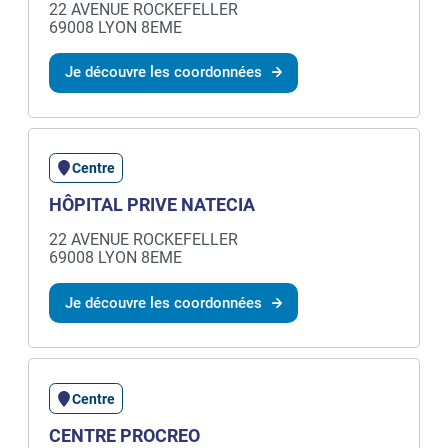
22 AVENUE ROCKEFELLER
69008 LYON 8EME
Je découvre les coordonnées
Centre
HÔPITAL PRIVE NATECIA
22 AVENUE ROCKEFELLER
69008 LYON 8EME
Je découvre les coordonnées
Centre
CENTRE PROCREO