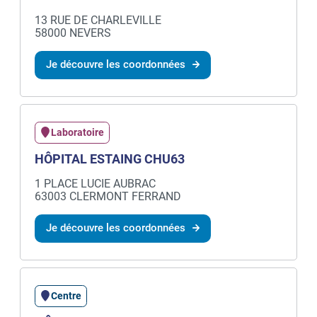
13 RUE DE CHARLEVILLE
58000 NEVERS
Je découvre les coordonnées
Laboratoire
HÔPITAL ESTAING CHU63
1 PLACE LUCIE AUBRAC
63003 CLERMONT FERRAND
Je découvre les coordonnées
Centre