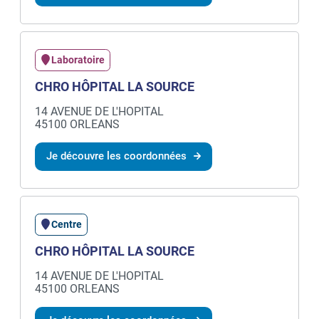
Laboratoire
CHRO HÔPITAL LA SOURCE
14 AVENUE DE L'HOPITAL
45100 ORLEANS
Je découvre les coordonnées
Centre
CHRO HÔPITAL LA SOURCE
14 AVENUE DE L'HOPITAL
45100 ORLEANS