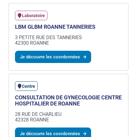
Laboratoire
LBM GLBM ROANNE TANNERIES
3 PETITE RUE DES TANNERIES
42300 ROANNE
Je découvre les coordonnées
Centre
CONSULTATION DE GYNECOLOGIE CENTRE
HOSPITALIER DE ROANNE
28 RUE DE CHARLIEU
42328 ROANNE
Je découvre les coordonnées