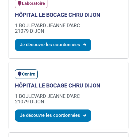
Laboratoire
HÔPITAL LE BOCAGE CHRU DIJON
1 BOULEVARD JEANNE D'ARC
21079 DIJON
Je découvre les coordonnées
Centre
HÔPITAL LE BOCAGE CHRU DIJON
1 BOULEVARD JEANNE D'ARC
21079 DIJON
Je découvre les coordonnées