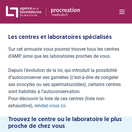
Panneau de gestion des cookies
Les centres et laboratoires spécialisés
Sur cet annuaire vous pourrez trouver tous les centres
d’AMP, ainsi que les laboratoires proches de vous.
Depuis l’évolution de la loi, qui introduit la possibilité
d’autoconserver ses gamètes (c’est-à-dire de congeler
ses ovocytes ou ses spermatozoïdes), certains centres
sont habilités à l’autoconservation.
Pour découvrir la liste de ces centres (liste non-
exhaustive),
rendez-vous ici
.
Trouvez le centre ou le laboratoire le plus
proche de chez vous