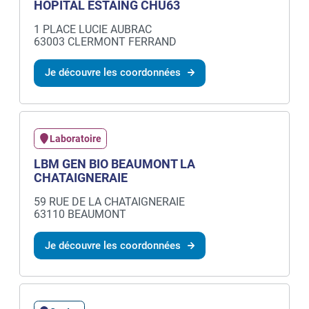
HÔPITAL ESTAING CHU63
1 PLACE LUCIE AUBRAC
63003 CLERMONT FERRAND
Je découvre les coordonnées
Laboratoire
LBM GEN BIO BEAUMONT LA
CHATAIGNERAIE
59 RUE DE LA CHATAIGNERAIE
63110 BEAUMONT
Je découvre les coordonnées