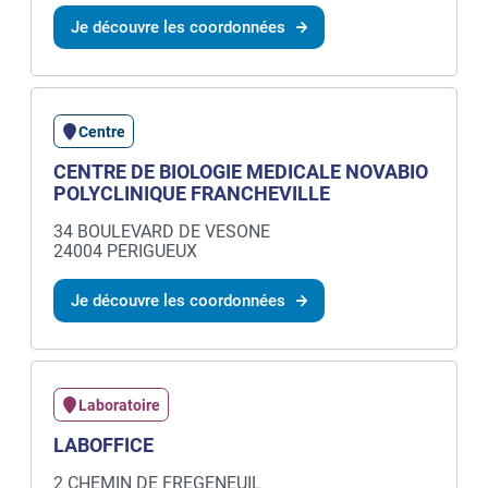
Je découvre les coordonnées
Centre
CENTRE DE BIOLOGIE MEDICALE NOVABIO
POLYCLINIQUE FRANCHEVILLE
34 BOULEVARD DE VESONE
24004 PERIGUEUX
Je découvre les coordonnées
Laboratoire
LABOFFICE
2 CHEMIN DE FREGENEUIL