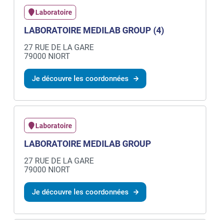
Laboratoire
LABORATOIRE MEDILAB GROUP (4)
27 RUE DE LA GARE
79000 NIORT
Je découvre les coordonnées
Laboratoire
LABORATOIRE MEDILAB GROUP
27 RUE DE LA GARE
79000 NIORT
Je découvre les coordonnées