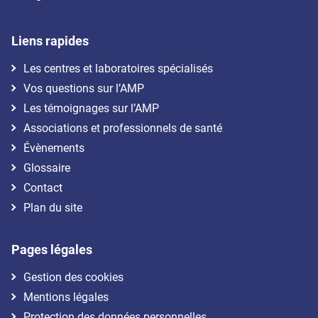
Liens rapides
Les centres et laboratoires spécialisés
Vos questions sur l’AMP
Les témoignages sur l’AMP
Associations et professionnels de santé
Évènements
Glossaire
Contact
Plan du site
Pages légales
Gestion des cookies
Mentions légales
Protection des données personnelles