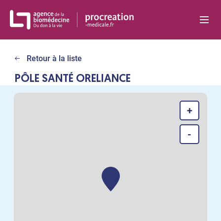
Panneau de gestion des cookies
Retour à la liste
PÔLE SANTÉ ORELIANCE
+
-