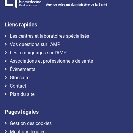
Agence relevant du ministère de la Santé
Liens rapides
Les centres et laboratoires spécialisés
Vos questions sur l’AMP
Les témoignages sur l’AMP
Associations et professionnels de santé
Évènements
Glossaire
Contact
Plan du site
Pages légales
Gestion des cookies
Mentions légales