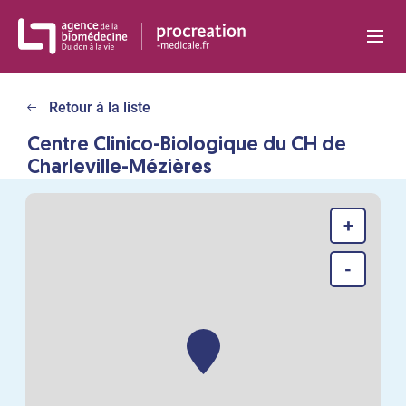
Panneau de gestion des cookies
Retour à la liste
Centre Clinico-Biologique du CH de
Charleville-Mézières
+
-