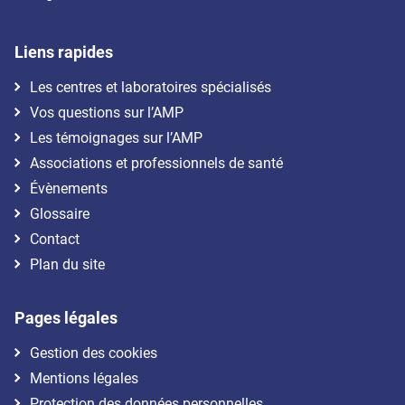
Liens rapides
Les centres et laboratoires spécialisés
Vos questions sur l’AMP
Les témoignages sur l’AMP
Associations et professionnels de santé
Évènements
Glossaire
Contact
Plan du site
Pages légales
Gestion des cookies
Mentions légales
Protection des données personnelles