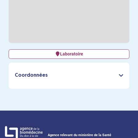
Laboratoire
Coordonnées
Agence relevant du ministère de la Santé