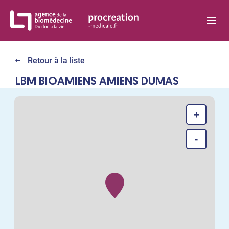
Panneau de gestion des cookies
Retour à la liste
LBM BIOAMIENS AMIENS DUMAS
+
-