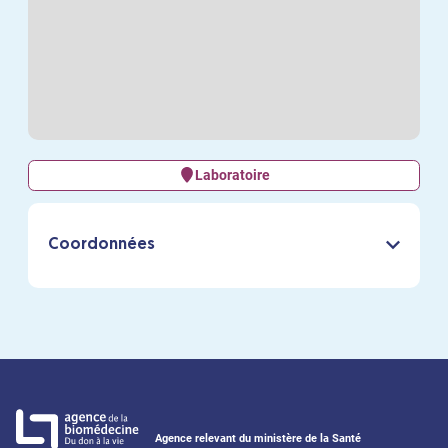
Laboratoire
Coordonnées
Agence relevant du ministère de la Santé