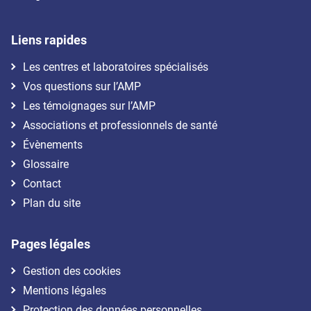
Liens rapides
Les centres et laboratoires spécialisés
Vos questions sur l’AMP
Les témoignages sur l’AMP
Associations et professionnels de santé
Évènements
Glossaire
Contact
Plan du site
Pages légales
Gestion des cookies
Mentions légales
Protection des données personnelles