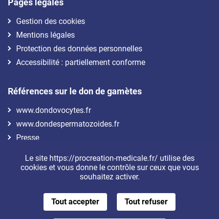
Pages légales
Gestion des cookies
Mentions légales
Protection des données personnelles
Accessibilité : partiellement conforme
Références sur le don de gamètes
www.dondovocytes.fr
www.dondespermatozoides.fr
Presse
Le site https://procreation-medicale.fr/ utilise des
Nous suivre
cookies et vous donne le contrôle sur ceux que vous
souhaitez activer.
Tout accepter
Tout refuser