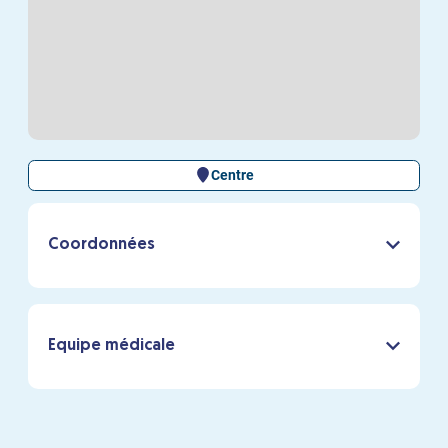
Centre
Coordonnées
Equipe médicale