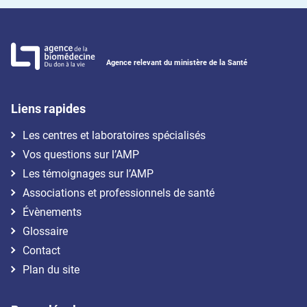
Agence relevant du ministère de la Santé
Liens rapides
Les centres et laboratoires spécialisés
Vos questions sur l’AMP
Les témoignages sur l’AMP
Associations et professionnels de santé
Évènements
Glossaire
Contact
Plan du site