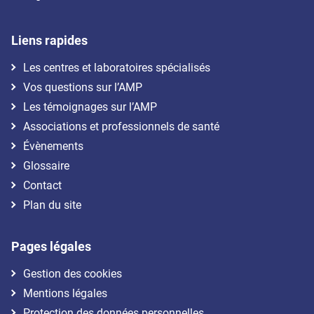
Liens rapides
Les centres et laboratoires spécialisés
Vos questions sur l’AMP
Les témoignages sur l’AMP
Associations et professionnels de santé
Évènements
Glossaire
Contact
Plan du site
Pages légales
Gestion des cookies
Mentions légales
Protection des données personnelles