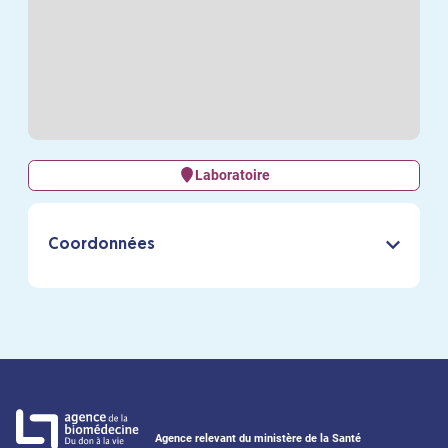
Laboratoire
Coordonnées
Agence relevant du ministère de la Santé