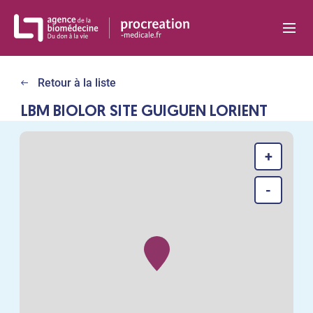
Panneau de gestion des cookies
Retour à la liste
LBM BIOLOR SITE GUIGUEN LORIENT
+
-