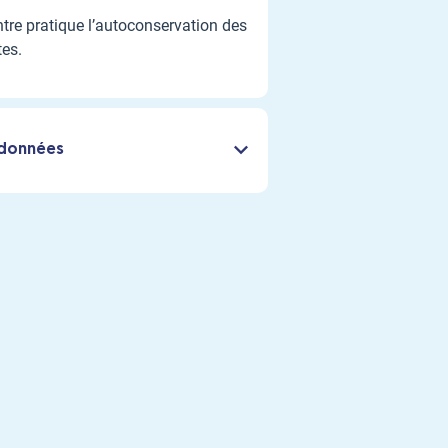
tre pratique l’autoconservation des
es.
données