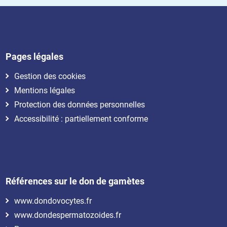
Pages légales
Gestion des cookies
Mentions légales
Protection des données personnelles
Accessibilité : partiellement conforme
Références sur le don de gamètes
www.dondovocytes.fr
www.dondespermatozoides.fr