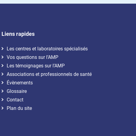
Liens rapides
Les centres et laboratoires spécialisés
Vos questions sur l’AMP
Les témoignages sur l’AMP
Associations et professionnels de santé
Évènements
Glossaire
Contact
Plan du site