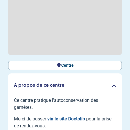
Centre
A propos de ce centre
Ce centre pratique l’autoconservation des
gamètes.
Merci de passer
via le site Doctolib
pour la prise
de rendez-vous.