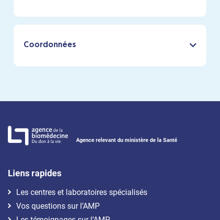
Coordonnées
Agence relevant du ministère de la Santé
Liens rapides
Les centres et laboratoires spécialisés
Vos questions sur l’AMP
Les témoignages sur l’AMP