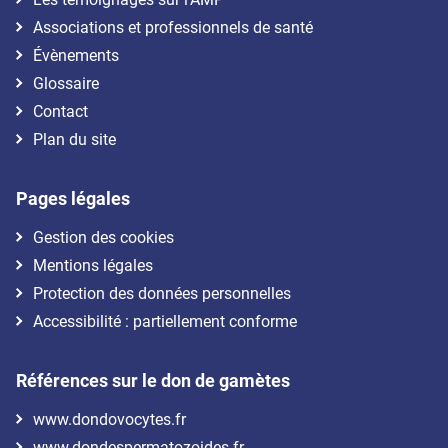
Associations et professionnels de santé
Évènements
Glossaire
Contact
Plan du site
Pages légales
Gestion des cookies
Mentions légales
Protection des données personnelles
Accessibilité : partiellement conforme
Références sur le don de gamètes
www.dondovocytes.fr
www.dondespermatozoides.fr