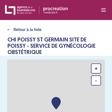
Panneau de gestion des cookies
Retour à la liste
CHI POISSY ST GERMAIN SITE DE
POISSY - SERVICE DE GYNÉCOLOGIE
OBSTÉTRIQUE
+
-