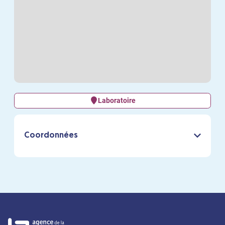
Laboratoire
Coordonnées