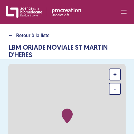
Panneau de gestion des cookies
Retour à la liste
LBM ORIADE NOVIALE ST MARTIN
D'HERES
+
-