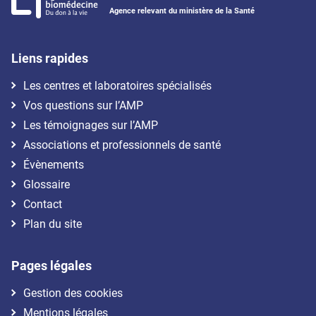
Agence relevant du ministère de la Santé
Liens rapides
Les centres et laboratoires spécialisés
Vos questions sur l’AMP
Les témoignages sur l’AMP
Associations et professionnels de santé
Évènements
Glossaire
Contact
Plan du site
Pages légales
Gestion des cookies
Mentions légales