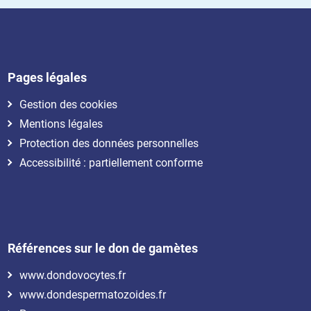
Pages légales
Gestion des cookies
Mentions légales
Protection des données personnelles
Accessibilité : partiellement conforme
Références sur le don de gamètes
www.dondovocytes.fr
www.dondespermatozoides.fr