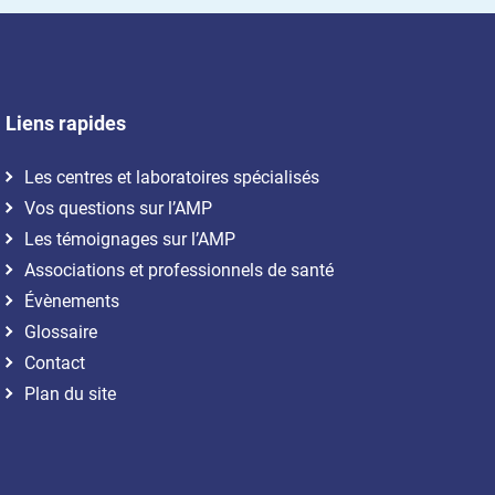
Liens rapides
Les centres et laboratoires spécialisés
Vos questions sur l’AMP
Les témoignages sur l’AMP
Associations et professionnels de santé
Évènements
Glossaire
Contact
Plan du site