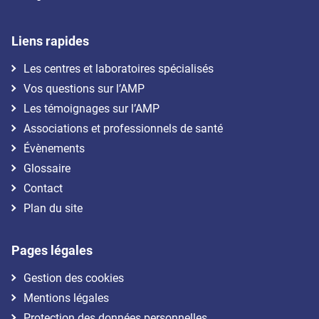
Liens rapides
Les centres et laboratoires spécialisés
Vos questions sur l’AMP
Les témoignages sur l’AMP
Associations et professionnels de santé
Évènements
Glossaire
Contact
Plan du site
Pages légales
Gestion des cookies
Mentions légales
Protection des données personnelles