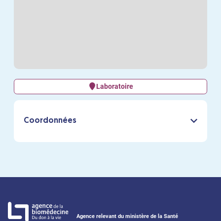
Laboratoire
Coordonnées
Agence relevant du ministère de la Santé