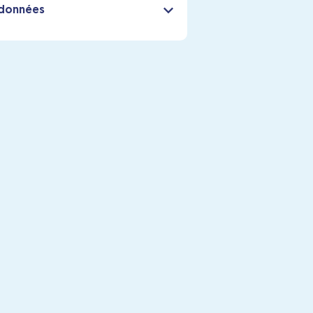
données