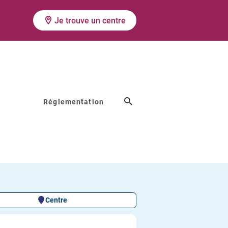
Je trouve un centre
Réglementation
POLYCLINIQUE
Centre