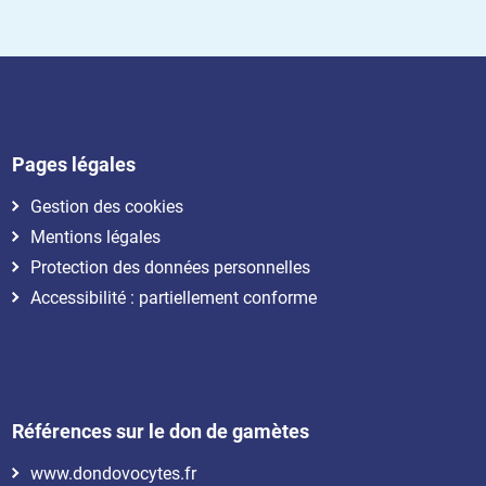
Pages légales
Gestion des cookies
Mentions légales
Protection des données personnelles
Accessibilité : partiellement conforme
Références sur le don de gamètes
www.dondovocytes.fr