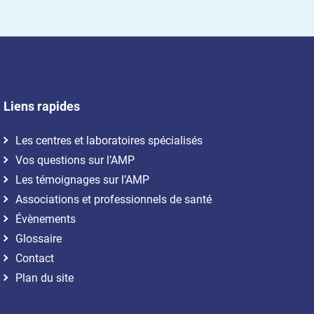
Liens rapides
Les centres et laboratoires spécialisés
Vos questions sur l’AMP
Les témoignages sur l’AMP
Associations et professionnels de santé
Évènements
Glossaire
Contact
Plan du site