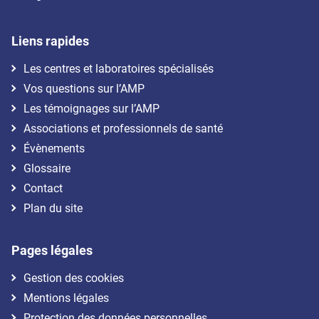
Liens rapides
Les centres et laboratoires spécialisés
Vos questions sur l’AMP
Les témoignages sur l’AMP
Associations et professionnels de santé
Évènements
Glossaire
Contact
Plan du site
Pages légales
Gestion des cookies
Mentions légales
Protection des données personnelles