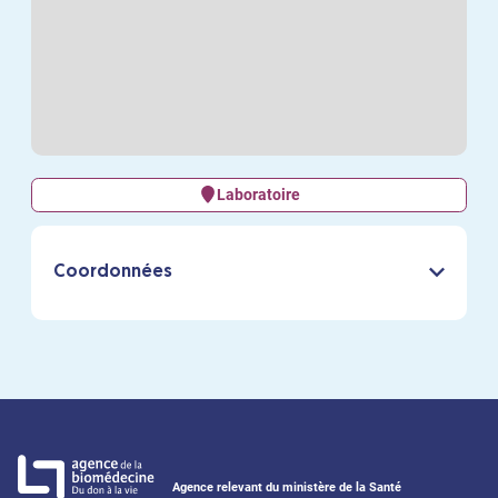
Laboratoire
Coordonnées
Agence relevant du ministère de la Santé