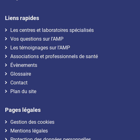
Liens rapides
Les centres et laboratoires spécialisés
Vos questions sur l’AMP
Les témoignages sur l’AMP
Associations et professionnels de santé
Évènements
Glossaire
Contact
Plan du site
Pages légales
Gestion des cookies
Mentions légales
Protection des données personnelles