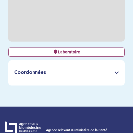
Laboratoire
Coordonnées
Agence relevant du ministère de la Santé