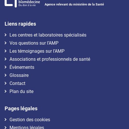
Agence relevant du ministère de la Santé
Liens rapides
Les centres et laboratoires spécialisés
Vos questions sur l’AMP
Les témoignages sur l’AMP
Associations et professionnels de santé
Évènements
Glossaire
Contact
Plan du site
Pages légales
Gestion des cookies
Mentions légales