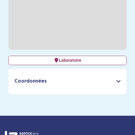
Laboratoire
Coordonnées