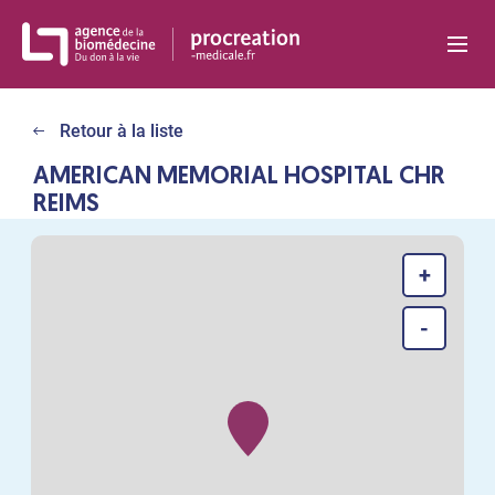
Panneau de gestion des cookies
Retour à la liste
AMERICAN MEMORIAL HOSPITAL CHR
REIMS
+
-