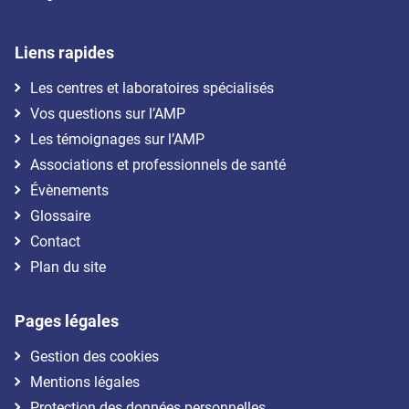
Liens rapides
Les centres et laboratoires spécialisés
Vos questions sur l’AMP
Les témoignages sur l’AMP
Associations et professionnels de santé
Évènements
Glossaire
Contact
Plan du site
Pages légales
Gestion des cookies
Mentions légales
Protection des données personnelles