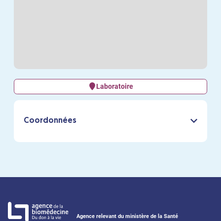
Laboratoire
Coordonnées
Agence relevant du ministère de la Santé