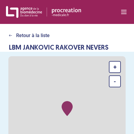
Panneau de gestion des cookies
Retour à la liste
LBM JANKOVIC RAKOVER NEVERS
+
-