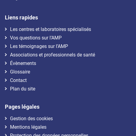
Liens rapides
Les centres et laboratoires spécialisés
Vos questions sur l’AMP
Les témoignages sur l’AMP
Associations et professionnels de santé
Évènements
Glossaire
Contact
Plan du site
Pages légales
Gestion des cookies
Mentions légales
Protection des données personnelles