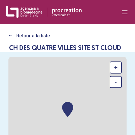
Panneau de gestion des cookies
Retour à la liste
CH DES QUATRE VILLES SITE ST CLOUD
+
-