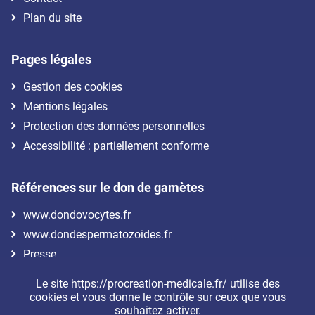
Plan du site
Pages légales
Gestion des cookies
Mentions légales
Protection des données personnelles
Accessibilité : partiellement conforme
Références sur le don de gamètes
www.dondovocytes.fr
www.dondespermatozoides.fr
Presse
Le site https://procreation-medicale.fr/ utilise des
Nous suivre
cookies et vous donne le contrôle sur ceux que vous
souhaitez activer.