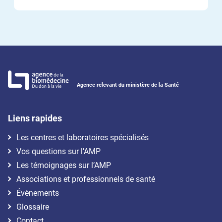
Agence relevant du ministère de la Santé
Liens rapides
Les centres et laboratoires spécialisés
Vos questions sur l’AMP
Les témoignages sur l’AMP
Associations et professionnels de santé
Évènements
Glossaire
Contact