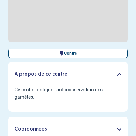
Centre
A propos de ce centre
Ce centre pratique l’autoconservation des
gamètes.
Coordonnées