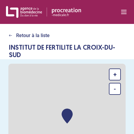
Panneau de gestion des cookies
Retour à la liste
INSTITUT DE FERTILITE LA CROIX-DU-
SUD
+
-