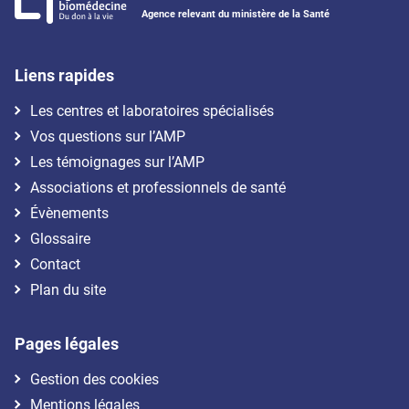
Agence relevant du ministère de la Santé
Liens rapides
Les centres et laboratoires spécialisés
Vos questions sur l’AMP
Les témoignages sur l’AMP
Associations et professionnels de santé
Évènements
Glossaire
Contact
Plan du site
Pages légales
Gestion des cookies
Mentions légales