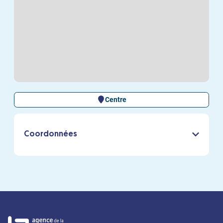
Centre
Coordonnées