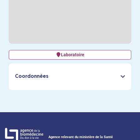
Laboratoire
Coordonnées
Agence relevant du ministère de la Santé