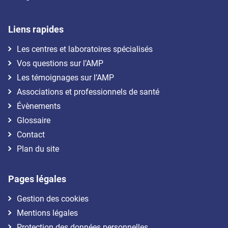
Liens rapides
Les centres et laboratoires spécialisés
Vos questions sur l’AMP
Les témoignages sur l’AMP
Associations et professionnels de santé
Évènements
Glossaire
Contact
Plan du site
Pages légales
Gestion des cookies
Mentions légales
Protection des données personnelles