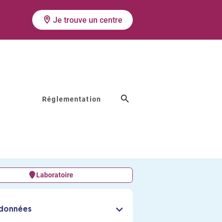
Je trouve un centre
Réglementation
Laboratoire
données