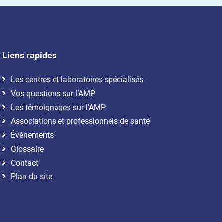
Liens rapides
Les centres et laboratoires spécialisés
Vos questions sur l’AMP
Les témoignages sur l’AMP
Associations et professionnels de santé
Évènements
Glossaire
Contact
Plan du site