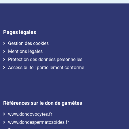
Pages légales
Gestion des cookies
Mentions légales
Protection des données personnelles
Accessibilité : partiellement conforme
Références sur le don de gamètes
www.dondovocytes.fr
www.dondespermatozoides.fr