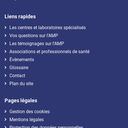
Liens rapides
Les centres et laboratoires spécialisés
Vos questions sur l’AMP
Les témoignages sur l’AMP
Associations et professionnels de santé
Évènements
Glossaire
Contact
Plan du site
Pages légales
Gestion des cookies
Mentions légales
Protection des données personnelles