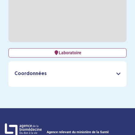
Laboratoire
Coordonnées
Agence relevant du ministère de la Santé