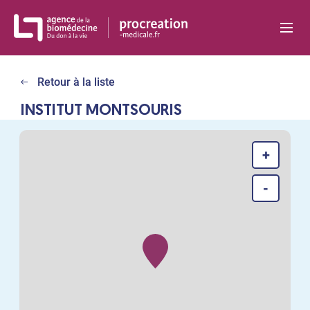
Panneau de gestion des cookies
Retour à la liste
INSTITUT MONTSOURIS
+
-