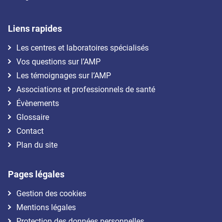
Liens rapides
Les centres et laboratoires spécialisés
Vos questions sur l’AMP
Les témoignages sur l’AMP
Associations et professionnels de santé
Évènements
Glossaire
Contact
Plan du site
Pages légales
Gestion des cookies
Mentions légales
Protection des données personnelles