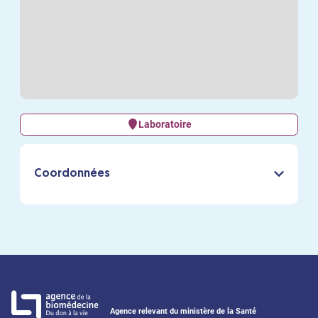
Laboratoire
Coordonnées
Agence relevant du ministère de la Santé