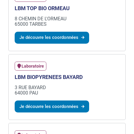
LBM TOP BIO ORMEAU
8 CHEMIN DE L'ORMEAU
65000 TARBES
Je découvre les coordonnées
Laboratoire
LBM BIOPYRENEES BAYARD
3 RUE BAYARD
64000 PAU
Je découvre les coordonnées