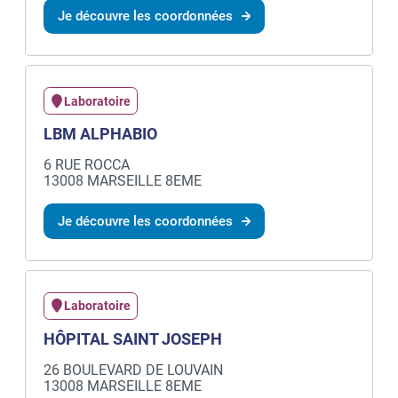
Je découvre les coordonnées
Laboratoire
LBM ALPHABIO
6 RUE ROCCA
13008 MARSEILLE 8EME
Je découvre les coordonnées
Laboratoire
HÔPITAL SAINT JOSEPH
26 BOULEVARD DE LOUVAIN
13008 MARSEILLE 8EME