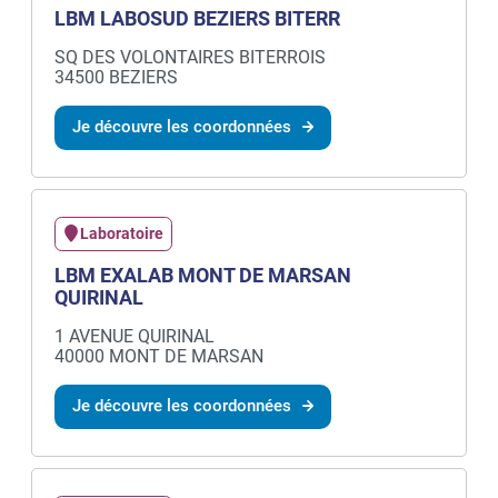
LBM LABOSUD BEZIERS BITERR
SQ DES VOLONTAIRES BITERROIS
34500 BEZIERS
Je découvre les coordonnées
Laboratoire
LBM EXALAB MONT DE MARSAN
QUIRINAL
1 AVENUE QUIRINAL
40000 MONT DE MARSAN
Je découvre les coordonnées