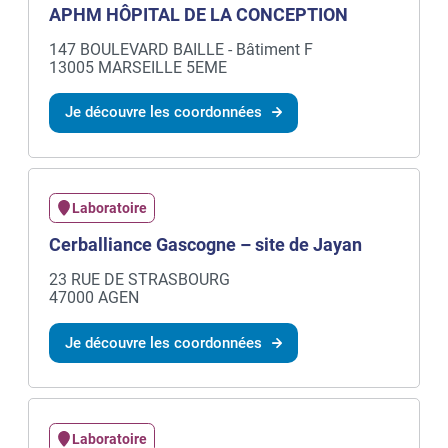
APHM HÔPITAL DE LA CONCEPTION
147 BOULEVARD BAILLE - Bâtiment F
13005 MARSEILLE 5EME
Je découvre les coordonnées
Laboratoire
Cerballiance Gascogne – site de Jayan
23 RUE DE STRASBOURG
47000 AGEN
Je découvre les coordonnées
Laboratoire