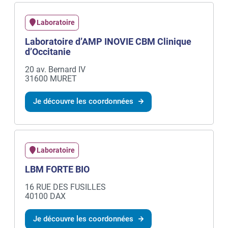
Laboratoire
Laboratoire d’AMP INOVIE CBM Clinique
d’Occitanie
20 av. Bernard IV
31600 MURET
Je découvre les coordonnées
Laboratoire
LBM FORTE BIO
16 RUE DES FUSILLES
40100 DAX
Je découvre les coordonnées