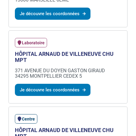
Je découvre les coordonnées
Laboratoire
HÔPITAL ARNAUD DE VILLENEUVE CHU
MPT
371 AVENUE DU DOYEN GASTON GIRAUD
34295 MONTPELLIER CEDEX 5
Je découvre les coordonnées
Centre
HÔPITAL ARNAUD DE VILLENEUVE CHU