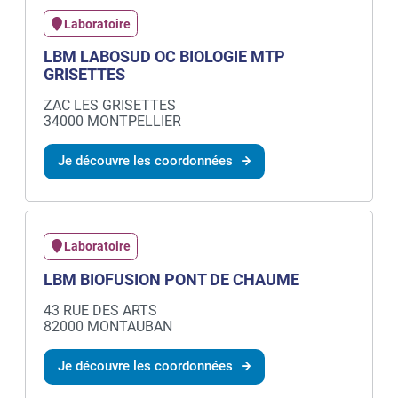
Laboratoire
LBM LABOSUD OC BIOLOGIE MTP
GRISETTES
ZAC LES GRISETTES
34000 MONTPELLIER
Je découvre les coordonnées
Laboratoire
LBM BIOFUSION PONT DE CHAUME
43 RUE DES ARTS
82000 MONTAUBAN
Je découvre les coordonnées