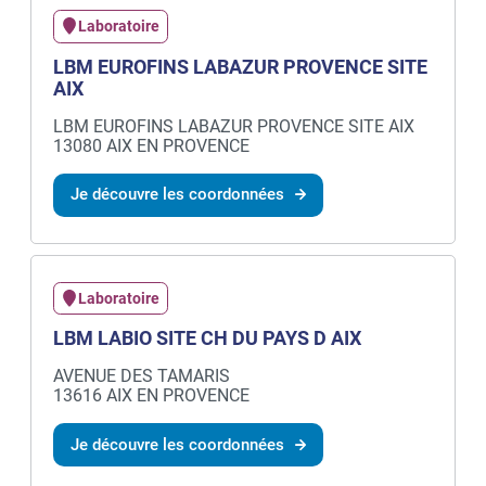
Laboratoire
LBM EUROFINS LABAZUR PROVENCE SITE
AIX
LBM EUROFINS LABAZUR PROVENCE SITE AIX
13080 AIX EN PROVENCE
Je découvre les coordonnées
Laboratoire
LBM LABIO SITE CH DU PAYS D AIX
AVENUE DES TAMARIS
13616 AIX EN PROVENCE
Je découvre les coordonnées