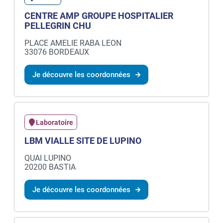
CENTRE AMP GROUPE HOSPITALIER
PELLEGRIN CHU
PLACE AMELIE RABA LEON
33076 BORDEAUX
Je découvre les coordonnées
Laboratoire
LBM VIALLE SITE DE LUPINO
QUAI LUPINO
20200 BASTIA
Je découvre les coordonnées