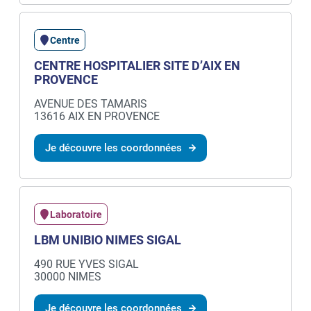
Centre
CENTRE HOSPITALIER SITE D’AIX EN
PROVENCE
AVENUE DES TAMARIS
13616 AIX EN PROVENCE
Je découvre les coordonnées
Laboratoire
LBM UNIBIO NIMES SIGAL
490 RUE YVES SIGAL
30000 NIMES
Je découvre les coordonnées