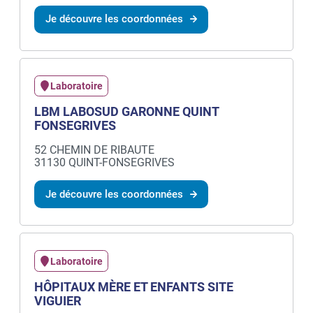
Je découvre les coordonnées
Laboratoire
LBM LABOSUD GARONNE QUINT
FONSEGRIVES
52 CHEMIN DE RIBAUTE
31130 QUINT-FONSEGRIVES
Je découvre les coordonnées
Laboratoire
HÔPITAUX MÈRE ET ENFANTS SITE
VIGUIER