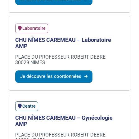
Laboratoire
CHU NÎMES CAREMEAU – Laboratoire
AMP
PLACE DU PROFESSEUR ROBERT DEBRE
30029 NIMES
Je découvre les coordonnées
Centre
CHU NÎMES CAREMEAU – Gynécologie
AMP
PLACE DU PROFESSEUR ROBERT DEBRE