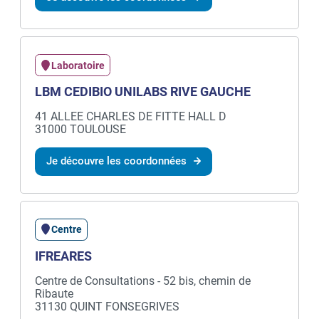
Laboratoire
LBM CEDIBIO UNILABS RIVE GAUCHE
41 ALLEE CHARLES DE FITTE HALL D
31000 TOULOUSE
Je découvre les coordonnées
Centre
IFREARES
Centre de Consultations - 52 bis, chemin de
Ribaute
31130 QUINT FONSEGRIVES