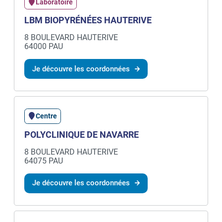
Laboratoire
LBM BIOPYRÉNÉES HAUTERIVE
8 BOULEVARD HAUTERIVE
64000 PAU
Je découvre les coordonnées
Centre
POLYCLINIQUE DE NAVARRE
8 BOULEVARD HAUTERIVE
64075 PAU
Je découvre les coordonnées