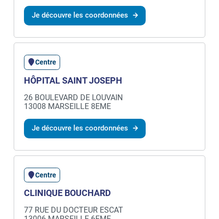
Je découvre les coordonnées
Centre
HÔPITAL SAINT JOSEPH
26 BOULEVARD DE LOUVAIN
13008 MARSEILLE 8EME
Je découvre les coordonnées
Centre
CLINIQUE BOUCHARD
77 RUE DU DOCTEUR ESCAT
13006 MARSEILLE 6EME