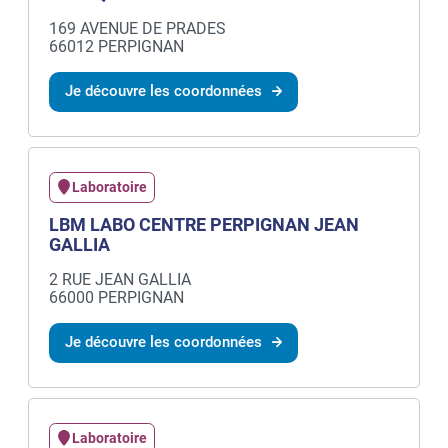
169 AVENUE DE PRADES
66012 PERPIGNAN
Je découvre les coordonnées
Laboratoire
LBM LABO CENTRE PERPIGNAN JEAN
GALLIA
2 RUE JEAN GALLIA
66000 PERPIGNAN
Je découvre les coordonnées
Laboratoire