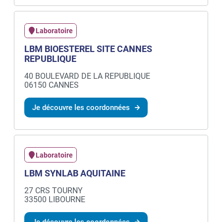
Laboratoire
LBM BIOESTEREL SITE CANNES
REPUBLIQUE
40 BOULEVARD DE LA REPUBLIQUE
06150 CANNES
Je découvre les coordonnées
Laboratoire
LBM SYNLAB AQUITAINE
27 CRS TOURNY
33500 LIBOURNE
Je découvre les coordonnées