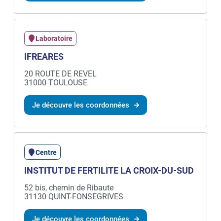
Laboratoire
IFREARES
20 ROUTE DE REVEL
31000 TOULOUSE
Je découvre les coordonnées
Centre
INSTITUT DE FERTILITE LA CROIX-DU-SUD
52 bis, chemin de Ribaute
31130 QUINT-FONSEGRIVES
Je découvre les coordonnées