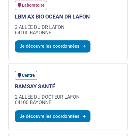
Laboratoire
LBM AX BIO OCEAN DR LAFON
2 ALLÉE DU DR LAFON
64100 BAYONNE
Je découvre les coordonnées
Centre
RAMSAY SANTÉ
2 ALLÉE DU DOCTEUR LAFON
64100 BAYONNE
Je découvre les coordonnées