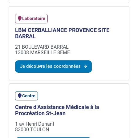
Laboratoire
LBM CERBALLIANCE PROVENCE SITE
BARRAL
21 BOULEVARD BARRAL
13008 MARSEILLE 8EME
Je découvre les coordonnées
Centre
Centre d’Assistance Médicale à la
Procréation St-Jean
1 av Henri Dunant
83000 TOULON