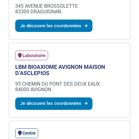
345 AVENUE BROSSOLETTE
83300 DRAGUIGNAN
Je découvre les coordonnées
Laboratoire
LBM BIOAXIOME AVIGNON MAISON
D’ASCLEPIOS
95 CHEMIN DU PONT DES DEUX EAUX
84000 AVIGNON
Je découvre les coordonnées
Centre