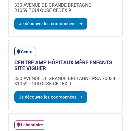
330 AVENUE DE GRANDE BRETAGNE
31059 TOULOUSE CEDEX 9
Je découvre les coordonnées
Centre
CENTRE AMP HÔPITAUX MÈRE ENFANTS
SITE VIGUIER
330 AVENUE DE GRANDE BRETAGNE PSA 70034
31059 TOULOUSE CEDEX 9
Je découvre les coordonnées
Laboratoire