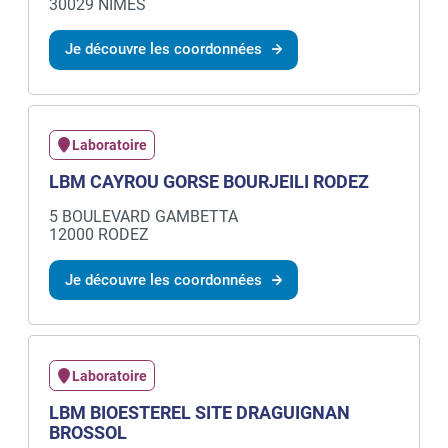
30029 NIMES
Je découvre les coordonnées
Laboratoire
LBM CAYROU GORSE BOURJEILI RODEZ
5 BOULEVARD GAMBETTA
12000 RODEZ
Je découvre les coordonnées
Laboratoire
LBM BIOESTEREL SITE DRAGUIGNAN
BROSSOL