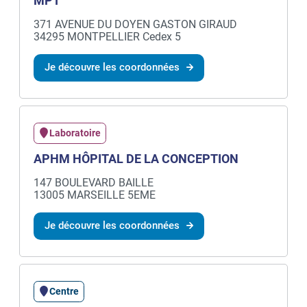
MPT
371 AVENUE DU DOYEN GASTON GIRAUD
34295 MONTPELLIER Cedex 5
Je découvre les coordonnées
Laboratoire
APHM HÔPITAL DE LA CONCEPTION
147 BOULEVARD BAILLE
13005 MARSEILLE 5EME
Je découvre les coordonnées
Centre