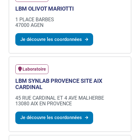
LBM OLIVOT MARIOTTI
1 PLACE BARBES
47000 AGEN
Je découvre les coordonnées
Laboratoire
LBM SYNLAB PROVENCE SITE AIX
CARDINAL
45 RUE CARDINAL ET 4 AVE MALHERBE
13080 AIX EN PROVENCE
Je découvre les coordonnées