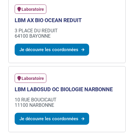
Laboratoire
LBM AX BIO OCEAN REDUIT
3 PLACE DU REDUIT
64100 BAYONNE
Je découvre les coordonnées
Laboratoire
LBM LABOSUD OC BIOLOGIE NARBONNE
10 RUE BOUCICAUT
11100 NARBONNE
Je découvre les coordonnées