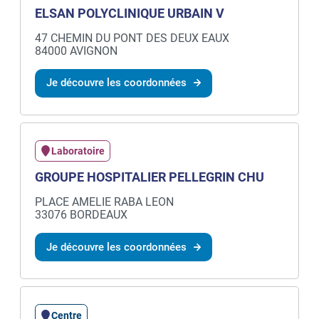
ELSAN POLYCLINIQUE URBAIN V
47 CHEMIN DU PONT DES DEUX EAUX
84000 AVIGNON
Je découvre les coordonnées
Laboratoire
GROUPE HOSPITALIER PELLEGRIN CHU
PLACE AMELIE RABA LEON
33076 BORDEAUX
Je découvre les coordonnées
Centre