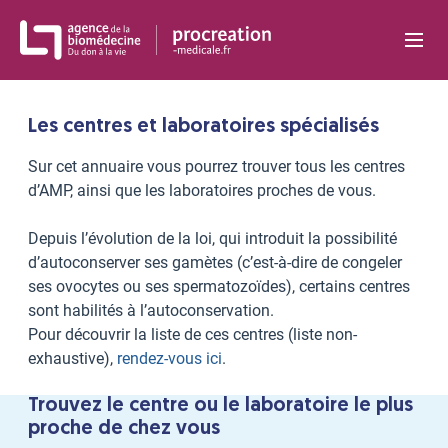
Panneau de gestion des cookies
Les centres et laboratoires spécialisés
Sur cet annuaire vous pourrez trouver tous les centres
d’AMP, ainsi que les laboratoires proches de vous.
Depuis l’évolution de la loi, qui introduit la possibilité
d’autoconserver ses gamètes (c’est-à-dire de congeler
ses ovocytes ou ses spermatozoïdes), certains centres
sont habilités à l’autoconservation.
Pour découvrir la liste de ces centres (liste non-
exhaustive),
rendez-vous ici
.
Trouvez le centre ou le laboratoire le plus
proche de chez vous