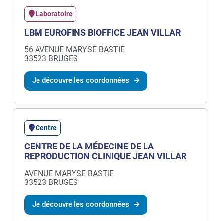
Laboratoire
LBM EUROFINS BIOFFICE JEAN VILLAR
56 AVENUE MARYSE BASTIE
33523 BRUGES
Je découvre les coordonnées
Centre
CENTRE DE LA MÉDECINE DE LA
REPRODUCTION CLINIQUE JEAN VILLAR
AVENUE MARYSE BASTIE
33523 BRUGES
Je découvre les coordonnées