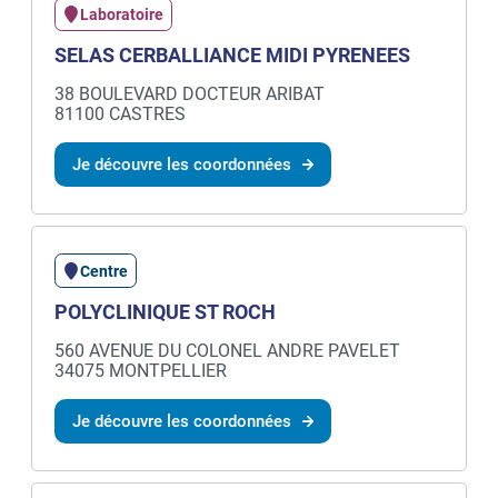
Laboratoire
SELAS CERBALLIANCE MIDI PYRENEES
38 BOULEVARD DOCTEUR ARIBAT
81100 CASTRES
Je découvre les coordonnées
Centre
POLYCLINIQUE ST ROCH
560 AVENUE DU COLONEL ANDRE PAVELET
34075 MONTPELLIER
Je découvre les coordonnées