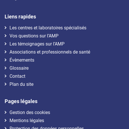
Liens rapides
Les centres et laboratoires spécialisés
Vos questions sur l’AMP
Les témoignages sur l’AMP
Associations et professionnels de santé
Évènements
Glossaire
Contact
Plan du site
Pages légales
Gestion des cookies
Mentions légales
Protection des données personnelles