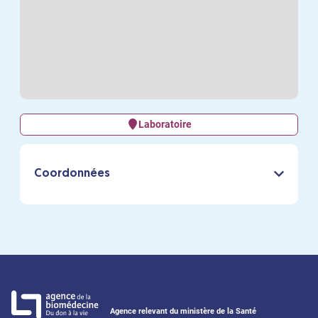
Laboratoire
Coordonnées
Agence relevant du ministère de la Santé