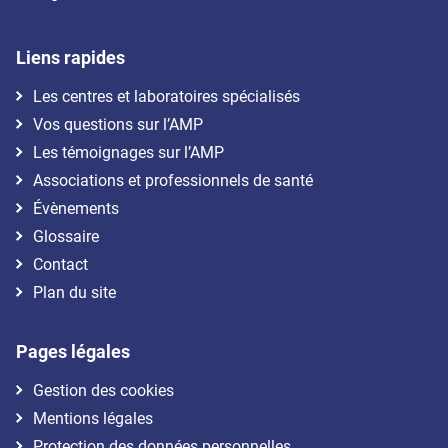
Liens rapides
Les centres et laboratoires spécialisés
Vos questions sur l’AMP
Les témoignages sur l’AMP
Associations et professionnels de santé
Évènements
Glossaire
Contact
Plan du site
Pages légales
Gestion des cookies
Mentions légales
Protection des données personnelles