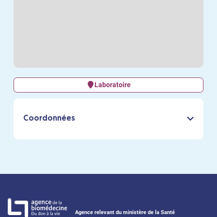
Laboratoire
Coordonnées
Agence relevant du ministère de la Santé