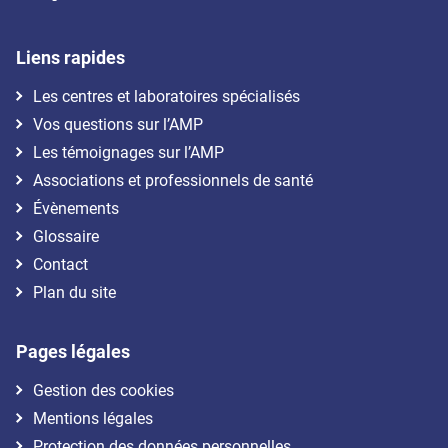
Liens rapides
Les centres et laboratoires spécialisés
Vos questions sur l’AMP
Les témoignages sur l’AMP
Associations et professionnels de santé
Évènements
Glossaire
Contact
Plan du site
Pages légales
Gestion des cookies
Mentions légales
Protection des données personnelles