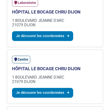
Laboratoire
HÔPITAL LE BOCAGE CHRU DIJON
1 BOULEVARD JEANNE D'ARC
21079 DIJON
Je découvre les coordonnées
Centre
HÔPITAL LE BOCAGE CHRU DIJON
1 BOULEVARD JEANNE D'ARC
21079 DIJON
Je découvre les coordonnées