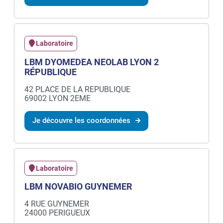
Laboratoire
LBM DYOMEDEA NEOLAB LYON 2
RÉPUBLIQUE
42 PLACE DE LA REPUBLIQUE
69002 LYON 2EME
Je découvre les coordonnées
Laboratoire
LBM NOVABIO GUYNEMER
4 RUE GUYNEMER
24000 PERIGUEUX