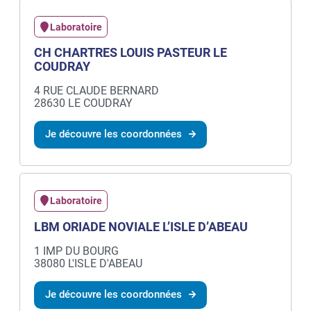
Laboratoire
CH CHARTRES LOUIS PASTEUR LE
COUDRAY
4 RUE CLAUDE BERNARD
28630 LE COUDRAY
Je découvre les coordonnées
Laboratoire
LBM ORIADE NOVIALE L’ISLE D’ABEAU
1 IMP DU BOURG
38080 L'ISLE D'ABEAU
Je découvre les coordonnées