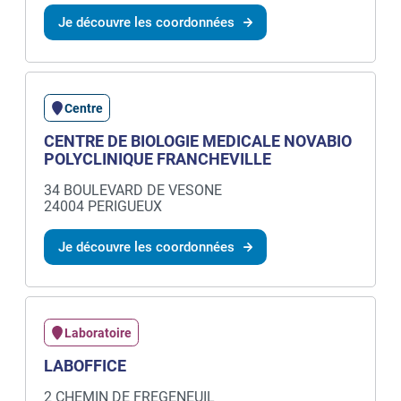
Je découvre les coordonnées
Centre
CENTRE DE BIOLOGIE MEDICALE NOVABIO
POLYCLINIQUE FRANCHEVILLE
34 BOULEVARD DE VESONE
24004 PERIGUEUX
Je découvre les coordonnées
Laboratoire
LABOFFICE
2 CHEMIN DE FREGENEUIL