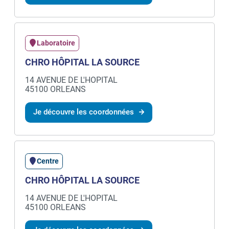
Laboratoire
CHRO HÔPITAL LA SOURCE
14 AVENUE DE L'HOPITAL
45100 ORLEANS
Je découvre les coordonnées
Centre
CHRO HÔPITAL LA SOURCE
14 AVENUE DE L'HOPITAL
45100 ORLEANS