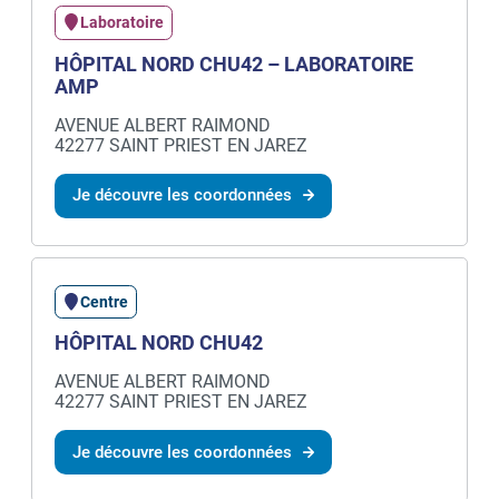
Laboratoire
HÔPITAL NORD CHU42 – LABORATOIRE
AMP
AVENUE ALBERT RAIMOND
42277 SAINT PRIEST EN JAREZ
Je découvre les coordonnées
Centre
HÔPITAL NORD CHU42
AVENUE ALBERT RAIMOND
42277 SAINT PRIEST EN JAREZ
Je découvre les coordonnées