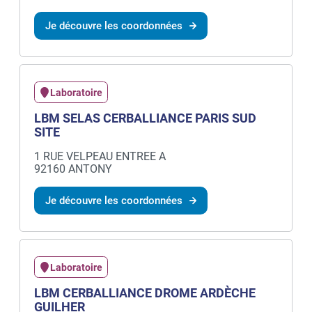
Je découvre les coordonnées
Laboratoire
LBM SELAS CERBALLIANCE PARIS SUD
SITE
1 RUE VELPEAU ENTREE A
92160 ANTONY
Je découvre les coordonnées
Laboratoire
LBM CERBALLIANCE DROME ARDÈCHE
GUILHER