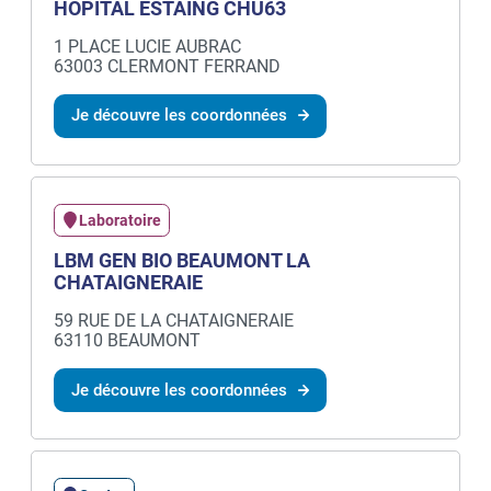
HÔPITAL ESTAING CHU63
1 PLACE LUCIE AUBRAC
63003 CLERMONT FERRAND
Je découvre les coordonnées
Laboratoire
LBM GEN BIO BEAUMONT LA
CHATAIGNERAIE
59 RUE DE LA CHATAIGNERAIE
63110 BEAUMONT
Je découvre les coordonnées