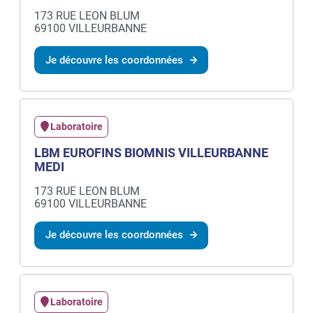
173 RUE LEON BLUM
69100 VILLEURBANNE
Je découvre les coordonnées
Laboratoire
LBM EUROFINS BIOMNIS VILLEURBANNE
MEDI
173 RUE LEON BLUM
69100 VILLEURBANNE
Je découvre les coordonnées
Laboratoire