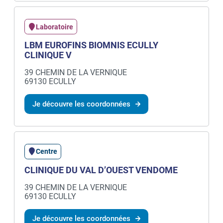
Laboratoire
LBM EUROFINS BIOMNIS ECULLY
CLINIQUE V
39 CHEMIN DE LA VERNIQUE
69130 ECULLY
Je découvre les coordonnées
Centre
CLINIQUE DU VAL D’OUEST VENDOME
39 CHEMIN DE LA VERNIQUE
69130 ECULLY
Je découvre les coordonnées