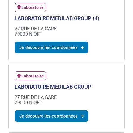
Laboratoire
LABORATOIRE MEDILAB GROUP (4)
27 RUE DE LA GARE
79000 NIORT
Je découvre les coordonnées
Laboratoire
LABORATOIRE MEDILAB GROUP
27 RUE DE LA GARE
79000 NIORT
Je découvre les coordonnées