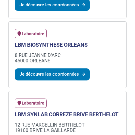
Je découvre les coordonnées
Laboratoire
LBM BIOSYNTHESE ORLEANS
8 RUE JEANNE D'ARC
45000 ORLEANS
Je découvre les coordonnées
Laboratoire
LBM SYNLAB CORREZE BRIVE BERTHELOT
12 RUE MARCELLIN BERTHELOT
19100 BRIVE LA GAILLARDE