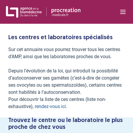
Panneau de gestion des cookies
Les centres et laboratoires spécialisés
Sur cet annuaire vous pourrez trouver tous les centres
d’AMP, ainsi que les laboratoires proches de vous.
Depuis l’évolution de la loi, qui introduit la possibilité
d’autoconserver ses gamètes (c’est-à-dire de congeler
ses ovocytes ou ses spermatozoïdes), certains centres
sont habilités à l’autoconservation.
Pour découvrir la liste de ces centres (liste non-
exhaustive),
rendez-vous ici
.
Trouvez le centre ou le laboratoire le plus
proche de chez vous