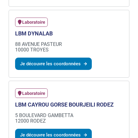
Laboratoire
LBM DYNALAB
88 AVENUE PASTEUR
10000 TROYES
Je découvre les coordonnées
Laboratoire
LBM CAYROU GORSE BOURJEILI RODEZ
5 BOULEVARD GAMBETTA
12000 RODEZ
Je découvre les coordonnées