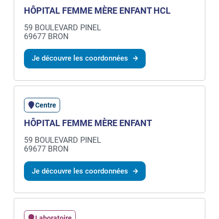
HÔPITAL FEMME MÈRE ENFANT HCL
59 BOULEVARD PINEL
69677 BRON
Je découvre les coordonnées
Centre
HÔPITAL FEMME MÈRE ENFANT
59 BOULEVARD PINEL
69677 BRON
Je découvre les coordonnées
Laboratoire