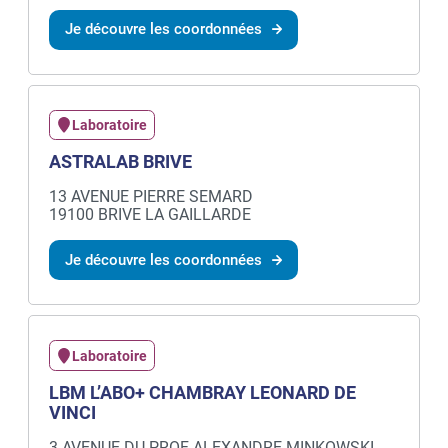
Je découvre les coordonnées
Laboratoire
ASTRALAB BRIVE
13 AVENUE PIERRE SEMARD
19100 BRIVE LA GAILLARDE
Je découvre les coordonnées
Laboratoire
LBM L’ABO+ CHAMBRAY LEONARD DE
VINCI
3 AVENUE DU PROF ALEXANDRE MINKOWSKI