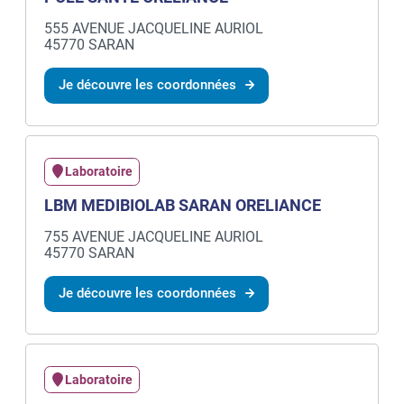
555 AVENUE JACQUELINE AURIOL
45770 SARAN
Je découvre les coordonnées
Laboratoire
LBM MEDIBIOLAB SARAN ORELIANCE
755 AVENUE JACQUELINE AURIOL
45770 SARAN
Je découvre les coordonnées
Laboratoire