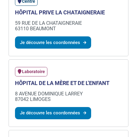
Centre
HÔPITAL PRIVE LA CHATAIGNERAIE
59 RUE DE LA CHATAIGNERAIE
63110 BEAUMONT
Je découvre les coordonnées
Laboratoire
HÔPITAL DE LA MÈRE ET DE L’ENFANT
8 AVENUE DOMINIQUE LARREY
87042 LIMOGES
Je découvre les coordonnées