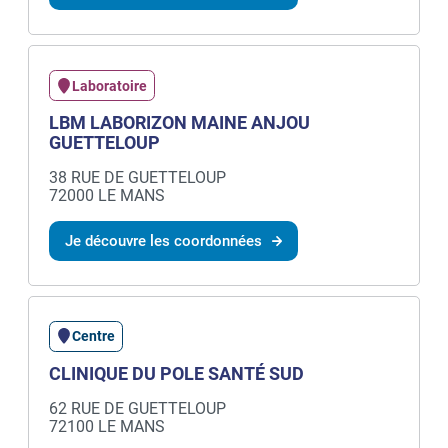
Laboratoire
LBM LABORIZON MAINE ANJOU
GUETTELOUP
38 RUE DE GUETTELOUP
72000 LE MANS
Je découvre les coordonnées
Centre
CLINIQUE DU POLE SANTÉ SUD
62 RUE DE GUETTELOUP
72100 LE MANS