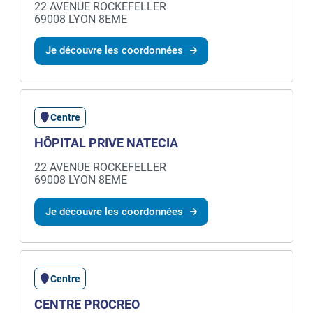
22 AVENUE ROCKEFELLER
69008 LYON 8EME
Je découvre les coordonnées
Centre
HÔPITAL PRIVE NATECIA
22 AVENUE ROCKEFELLER
69008 LYON 8EME
Je découvre les coordonnées
Centre
CENTRE PROCREO