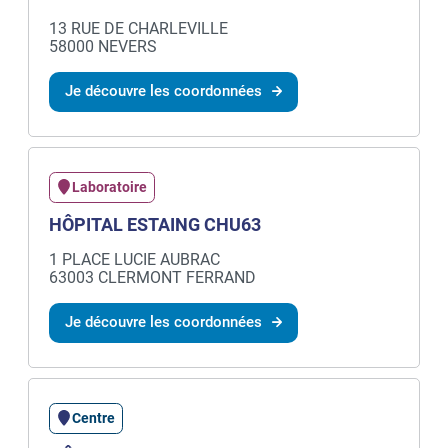
13 RUE DE CHARLEVILLE
58000 NEVERS
Je découvre les coordonnées
Laboratoire
HÔPITAL ESTAING CHU63
1 PLACE LUCIE AUBRAC
63003 CLERMONT FERRAND
Je découvre les coordonnées
Centre