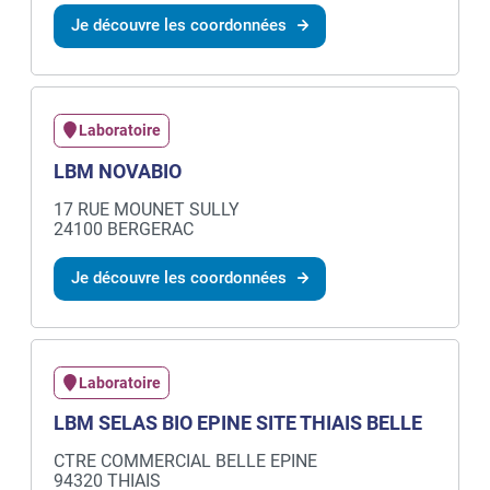
Je découvre les coordonnées
Laboratoire
LBM NOVABIO
17 RUE MOUNET SULLY
24100 BERGERAC
Je découvre les coordonnées
Laboratoire
LBM SELAS BIO EPINE SITE THIAIS BELLE
CTRE COMMERCIAL BELLE EPINE
94320 THIAIS