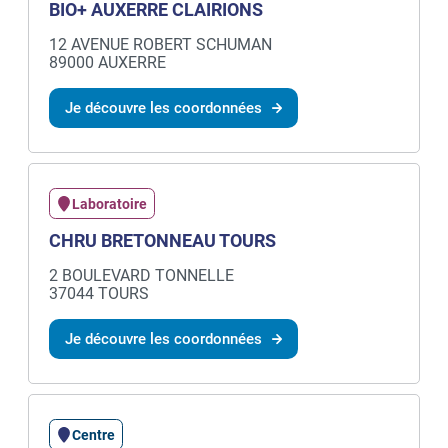
BIO+ AUXERRE CLAIRIONS
12 AVENUE ROBERT SCHUMAN
89000 AUXERRE
Je découvre les coordonnées
Laboratoire
CHRU BRETONNEAU TOURS
2 BOULEVARD TONNELLE
37044 TOURS
Je découvre les coordonnées
Centre