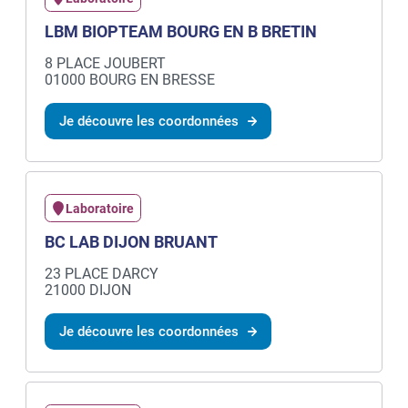
LBM BIOPTEAM BOURG EN B BRETIN
8 PLACE JOUBERT
01000 BOURG EN BRESSE
Je découvre les coordonnées
Laboratoire
BC LAB DIJON BRUANT
23 PLACE DARCY
21000 DIJON
Je découvre les coordonnées