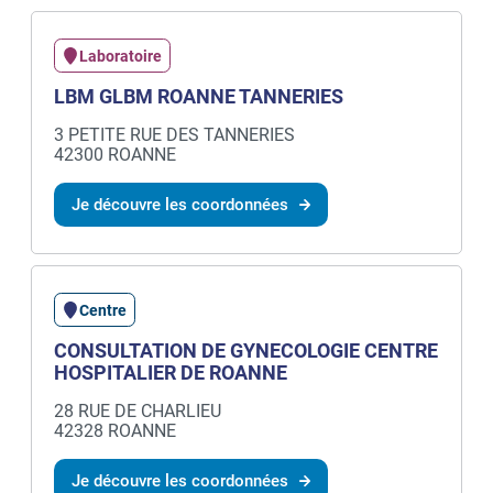
Laboratoire
LBM GLBM ROANNE TANNERIES
3 PETITE RUE DES TANNERIES
42300 ROANNE
Je découvre les coordonnées
Centre
CONSULTATION DE GYNECOLOGIE CENTRE
HOSPITALIER DE ROANNE
28 RUE DE CHARLIEU
42328 ROANNE
Je découvre les coordonnées