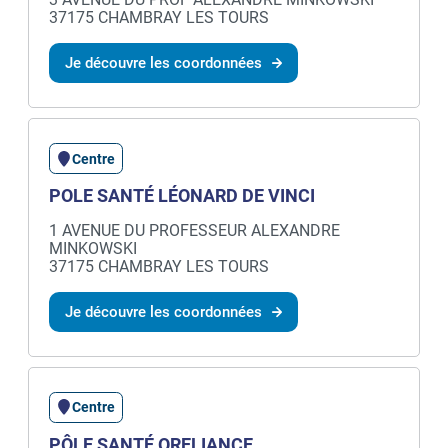
37175 CHAMBRAY LES TOURS
Je découvre les coordonnées
Centre
POLE SANTÉ LÉONARD DE VINCI
1 AVENUE DU PROFESSEUR ALEXANDRE
MINKOWSKI
37175 CHAMBRAY LES TOURS
Je découvre les coordonnées
Centre
PÔLE SANTÉ ORELIANCE