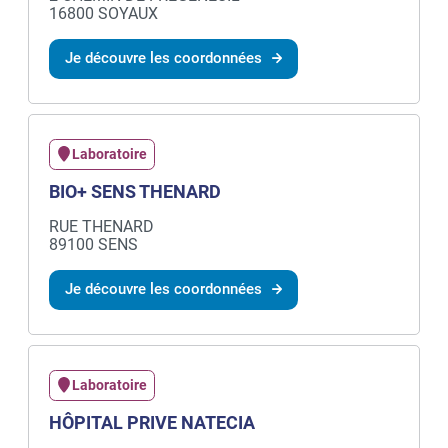
16800 SOYAUX
Je découvre les coordonnées
Laboratoire
BIO+ SENS THENARD
RUE THENARD
89100 SENS
Je découvre les coordonnées
Laboratoire
HÔPITAL PRIVE NATECIA