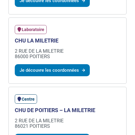
Je découvre les coordonnées
Laboratoire
CHU LA MILETRIE
2 RUE DE LA MILETRIE
86000 POITIERS
Je découvre les coordonnées
Centre
CHU DE POITIERS – LA MILETRIE
2 RUE DE LA MILETRIE
86021 POITIERS