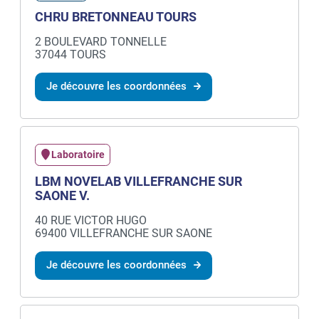
CHRU BRETONNEAU TOURS
2 BOULEVARD TONNELLE
37044 TOURS
Je découvre les coordonnées
Laboratoire
LBM NOVELAB VILLEFRANCHE SUR
SAONE V.
40 RUE VICTOR HUGO
69400 VILLEFRANCHE SUR SAONE
Je découvre les coordonnées