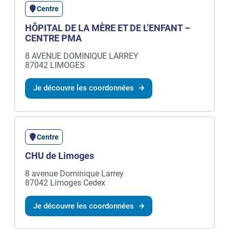
Centre
HÔPITAL DE LA MÈRE ET DE L’ENFANT –
CENTRE PMA
8 AVENUE DOMINIQUE LARREY
87042 LIMOGES
Je découvre les coordonnées
Centre
CHU de Limoges
8 avenue Dominique Larrey
87042 Limoges Cedex
Je découvre les coordonnées