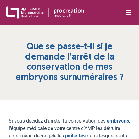
Panneau de gestion des cookies
Que se passe-t-il si je
demande l’arrêt de la
conservation de mes
embryons surnuméraires ?
Si vous décidez d’arrêter la conservation des
embryons
,
l’équipe médicale de votre centre d’AMP les détruira
après avoir décongelé les
paillettes
dans lesquelles ils