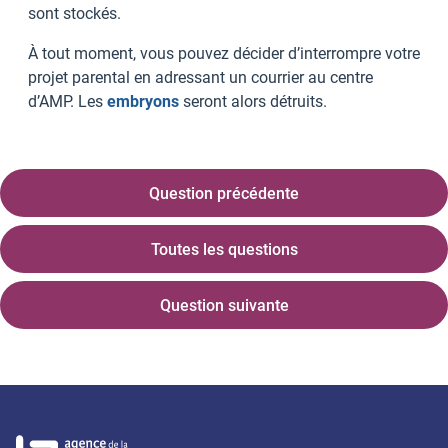
sont stockés.
À tout moment, vous pouvez décider d’interrompre votre
projet parental en adressant un courrier au centre
d’AMP. Les
embryons
seront alors détruits.
Question précédente
Toutes les questions
Question suivante