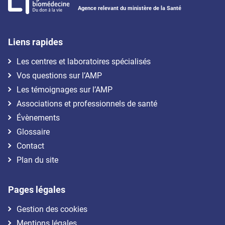
Agence relevant du ministère de la Santé
Liens rapides
Les centres et laboratoires spécialisés
Vos questions sur l’AMP
Les témoignages sur l’AMP
Associations et professionnels de santé
Évènements
Glossaire
Contact
Plan du site
Pages légales
Gestion des cookies
Mentions légales