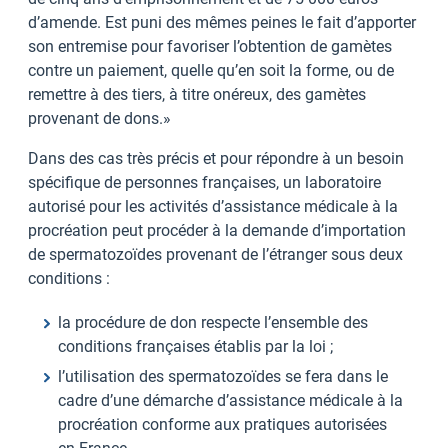
d’amende. Est puni des mêmes peines le fait d’apporter
son entremise pour favoriser l’obtention de gamètes
contre un paiement, quelle qu’en soit la forme, ou de
remettre à des tiers, à titre onéreux, des gamètes
provenant de dons.»
Dans des cas très précis et pour répondre à un besoin
spécifique de personnes françaises, un laboratoire
autorisé pour les activités d’assistance médicale à la
procréation peut procéder à la demande d’importation
de spermatozoïdes provenant de l’étranger sous deux
conditions :
la procédure de don respecte l’ensemble des
conditions françaises établis par la loi ;
l’utilisation des spermatozoïdes se fera dans le
cadre d’une démarche d’assistance médicale à la
procréation conforme aux pratiques autorisées