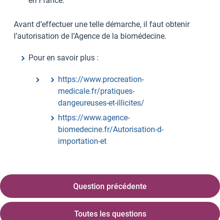
en France.
Avant d’effectuer une telle démarche, il faut obtenir
l’autorisation de l’Agence de la biomédecine.
Pour en savoir plus :
https://www.procreation-
medicale.fr/pratiques-
dangeureuses-et-illicites/
https://www.agence-
biomedecine.fr/Autorisation-d-
importation-et
Question précédente
Toutes les questions