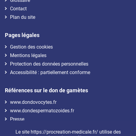
Glossaire
Contact
Plan du site
Pages légales
Gestion des cookies
Mentions légales
Protection des données personnelles
Accessibilité : partiellement conforme
Références sur le don de gamètes
www.dondovocytes.fr
www.dondespermatozoides.fr
Presse
Le site https://procreation-medicale.fr/ utilise des