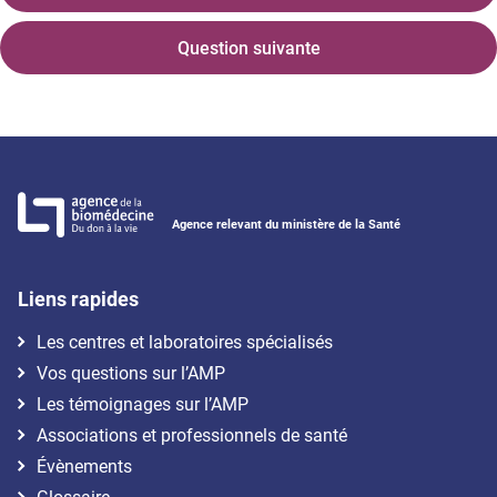
Question suivante
Agence relevant du ministère de la Santé
Liens rapides
Les centres et laboratoires spécialisés
Vos questions sur l’AMP
Les témoignages sur l’AMP
Associations et professionnels de santé
Évènements