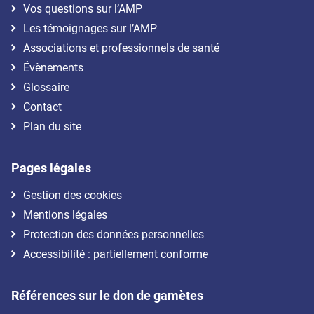
Vos questions sur l’AMP
Les témoignages sur l’AMP
Associations et professionnels de santé
Évènements
Glossaire
Contact
Plan du site
Pages légales
Gestion des cookies
Mentions légales
Protection des données personnelles
Accessibilité : partiellement conforme
Références sur le don de gamètes