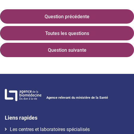
Question précédente
Toutes les questions
Question suivante
Agence relevant du ministère de la Santé
Liens rapides
Les centres et laboratoires spécialisés