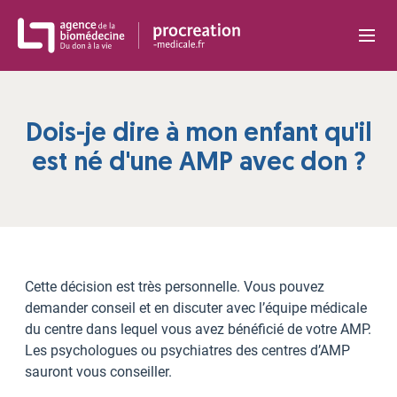
Panneau de gestion des cookies
Dois-je dire à mon enfant qu'il
est né d'une AMP avec don ?
Cette décision est très personnelle. Vous pouvez
demander conseil et en discuter avec l’équipe médicale
du centre dans lequel vous avez bénéficié de votre AMP.
Les psychologues ou psychiatres des centres d’AMP
sauront vous conseiller.