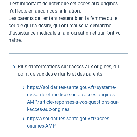
Il est important de noter que cet accès aux origines
n’affecte en aucun cas la filiation.
Les parents de l’enfant restent bien la femme ou le
couple qui l’a désiré, qui ont réalisé la démarche
d’assistance médicale à la procréation et qui l’ont vu
naître.
Plus d’informations sur l’accès aux origines, du
point de vue des enfants et des parents :
https://solidarites-sante.gouv.fr/systeme-
de-sante-et-medico-social/acces-origines-
AMP/article/reponses-a-vos-questions-sur-
l-acces-aux-origines
https://solidarites-sante.gouv.fr/acces-
origines-AMP