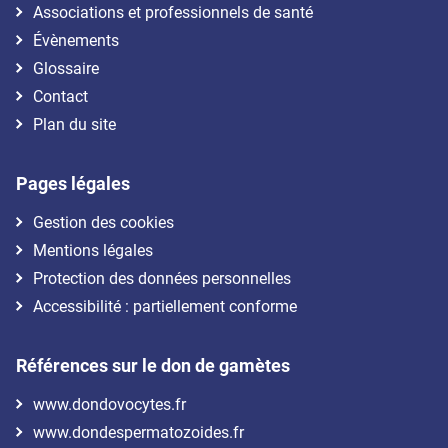
Associations et professionnels de santé
Évènements
Glossaire
Contact
Plan du site
Pages légales
Gestion des cookies
Mentions légales
Protection des données personnelles
Accessibilité : partiellement conforme
Références sur le don de gamètes
www.dondovocytes.fr
www.dondespermatozoides.fr