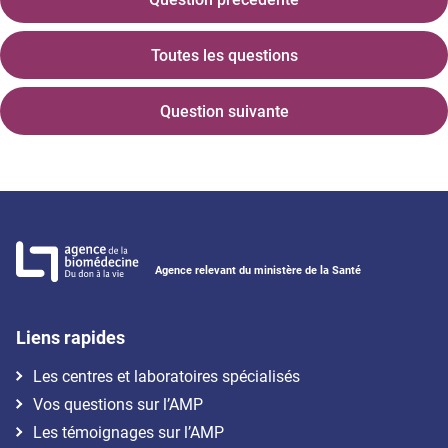
Toutes les questions
Question suivante
Agence relevant du ministère de la Santé
Liens rapides
Les centres et laboratoires spécialisés
Vos questions sur l’AMP
Les témoignages sur l’AMP