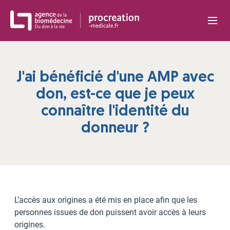
Panneau de gestion des cookies
J'ai bénéficié d'une AMP avec
don, est-ce que je peux
connaître l'identité du
donneur ?
L’accès aux origines a été mis en place afin que les
personnes issues de don puissent avoir accès à leurs
origines.