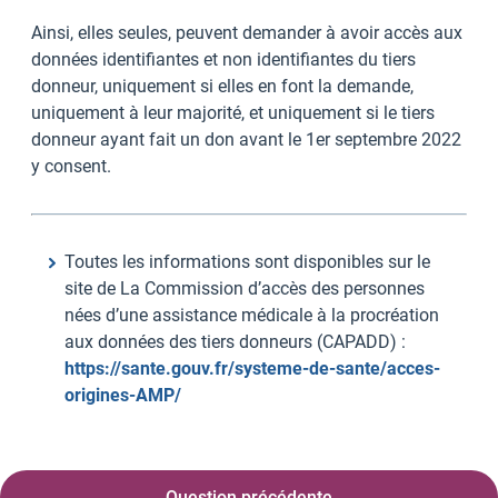
Ainsi, elles seules, peuvent demander à avoir accès aux
données identifiantes et non identifiantes du tiers
donneur, uniquement si elles en font la demande,
uniquement à leur majorité, et uniquement si le tiers
donneur ayant fait un don avant le 1er septembre 2022
y consent.
Toutes les informations sont disponibles sur le
site de La Commission d’accès des personnes
nées d’une assistance médicale à la procréation
aux données des tiers donneurs (CAPADD) :
https://sante.gouv.fr/systeme-de-sante/acces-
origines-AMP/
Question précédente